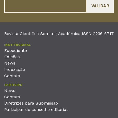
Revista Científica Semana Acadêmica ISSN 2236-6717
INSTITUCIONAL
Expediente
Edições
News
Indexação
Contato
PARTICIPE
News
Contato
Diretrizes para Submissão
Participar do conselho editorial