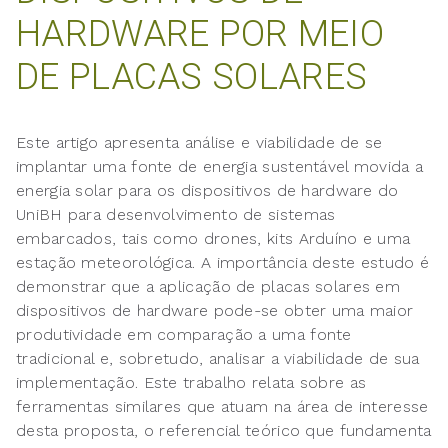
HARDWARE POR MEIO
DE PLACAS SOLARES
Este artigo apresenta análise e viabilidade de se
implantar uma fonte de energia sustentável movida a
energia solar para os dispositivos de hardware do
UniBH para desenvolvimento de sistemas
embarcados, tais como drones, kits Arduíno e uma
estação meteorológica. A importância deste estudo é
demonstrar que a aplicação de placas solares em
dispositivos de hardware pode-se obter uma maior
produtividade em comparação a uma fonte
tradicional e, sobretudo, analisar a viabilidade de sua
implementação. Este trabalho relata sobre as
ferramentas similares que atuam na área de interesse
desta proposta, o referencial teórico que fundamenta