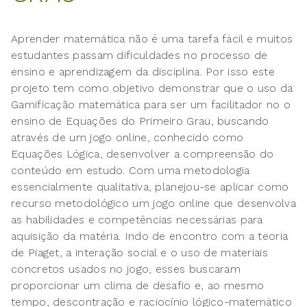
Aprender matemática não é uma tarefa fácil e muitos
estudantes passam dificuldades no processo de
ensino e aprendizagem da disciplina. Por isso este
projeto tem como objetivo demonstrar que o uso da
Gamificação matemática para ser um facilitador no o
ensino de Equações do Primeiro Grau, buscando
através de um jogo online, conhecido como
Equações Lógica, desenvolver a compreensão do
conteúdo em estudo. Com uma metodologia
essencialmente qualitativa, planejou-se aplicar como
recurso metodológico um jogo online que desenvolva
as habilidades e competências necessárias para
aquisição da matéria. Indo de encontro com a teoria
de Piaget, a interação social e o uso de materiais
concretos usados no jogo, esses buscaram
proporcionar um clima de desafio e, ao mesmo
tempo, descontração e raciocínio lógico-matemático