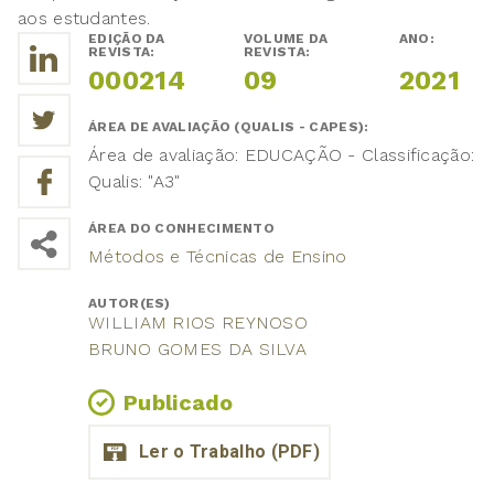
aos estudantes.
EDIÇÃO DA
VOLUME DA
ANO:
REVISTA:
REVISTA:
000214
09
2021
ÁREA DE AVALIAÇÃO (QUALIS - CAPES):
Área de avaliação: EDUCAÇÃO - Classificação:
Qualis: "A3"
ÁREA DO CONHECIMENTO
Métodos e Técnicas de Ensino
AUTOR(ES)
WILLIAM RIOS REYNOSO
BRUNO GOMES DA SILVA
Publicado