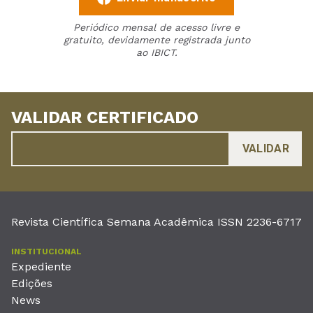
Periódico mensal de acesso livre e
gratuito, devidamente registrada junto
ao IBICT.
VALIDAR CERTIFICADO
Revista Científica Semana Acadêmica ISSN 2236-6717
INSTITUCIONAL
Expediente
Edições
News