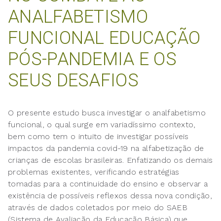
ANALFABETISMO
FUNCIONAL EDUCAÇÃO
PÓS-PANDEMIA E OS
SEUS DESAFIOS
O presente estudo busca investigar o analfabetismo
funcional, o qual surge em variadíssimo contexto,
bem como tem o intuito de investigar possíveis
impactos da pandemia covid-19 na alfabetização de
crianças de escolas brasileiras. Enfatizando os demais
problemas existentes, verificando estratégias
tomadas para a continuidade do ensino e observar a
existência de possíveis reflexos dessa nova condição,
através de dados coletados por meio do SAEB
(Sistema de Avaliação da Educação Básica),que