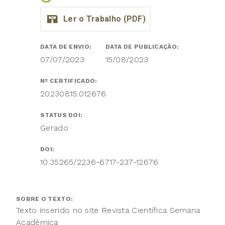
DATA DE ENVIO:
DATA DE PUBLICAÇÃO:
07/07/2023
15/08/2023
Nº CERTIFICADO:
20230815.012676
STATUS DOI:
Gerado
DOI:
10.35265/2236-6717-237-12676
SOBRE O TEXTO:
Texto inserido no site Revista Científica Semana
Acadêmica