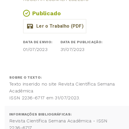
Publicado
DATA DE ENVIO:
DATA DE PUBLICAÇÃO:
01/07/2023
31/07/2023
SOBRE O TEXTO:
Texto inserido no site Revista Científica Semana
Acadêmica
ISSN 2236-6717 em 31/07/2023.
INFORMAÇÕES BIBLIOGRÁFICAS:
Revista Científica Semana Acadêmica - ISSN
2236-6717