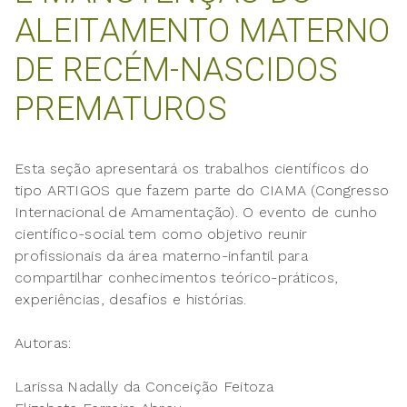
ALEITAMENTO MATERNO
DE RECÉM-NASCIDOS
PREMATUROS
Esta seção apresentará os trabalhos científicos do
tipo ARTIGOS que fazem parte do CIAMA (Congresso
Internacional de Amamentação). O evento de cunho
científico-social tem como objetivo reunir
profissionais da área materno-infantil para
compartilhar conhecimentos teórico-práticos,
experiências, desafios e histórias.
Autoras:
Larissa Nadally da Conceição Feitoza