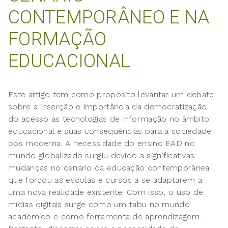
CONTEMPORÂNEO E NA
FORMAÇÃO
EDUCACIONAL
Este artigo tem como propósito levantar um debate
sobre a inserção e importância da democratização
do acesso às tecnologias de informação no âmbito
educacional e suas consequências para a sociedade
pós moderna. A necessidade do ensino EAD no
mundo globalizado surgiu devido a significativas
mudanças no cenário da educação contemporânea
que forçou as escolas e cursos a se adaptarem a
uma nova realidade existente. Com isso, o uso de
mídias digitais surge como um tabu no mundo
acadêmico e como ferramenta de aprendizagem.