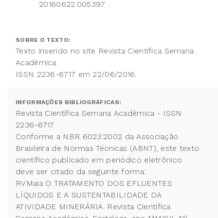
20160622.005397
SOBRE O TEXTO:
Texto inserido no site Revista Científica Semana
Acadêmica
ISSN 2236-6717 em 22/06/2016.
INFORMAÇÕES BIBLIOGRÁFICAS:
Revista Científica Semana Acadêmica - ISSN
2236-6717
Conforme a NBR 6023:2002 da Associação
Brasileira de Normas Técnicas (ABNT), este texto
científico publicado em periódico eletrônico
deve ser citado da seguinte forma:
RVMaia O TRATAMENTO DOS EFLUENTES
LÍQUIDOS E A SUSTENTABILIDADE DA
ATIVIDADE MINERÁRIA. Revista Científica