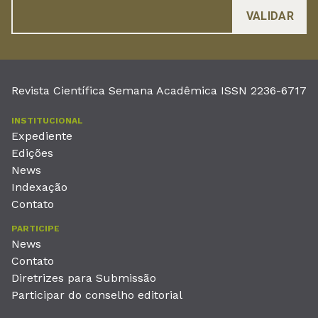
Revista Científica Semana Acadêmica ISSN 2236-6717
INSTITUCIONAL
Expediente
Edições
News
Indexação
Contato
PARTICIPE
News
Contato
Diretrizes para Submissão
Participar do conselho editorial