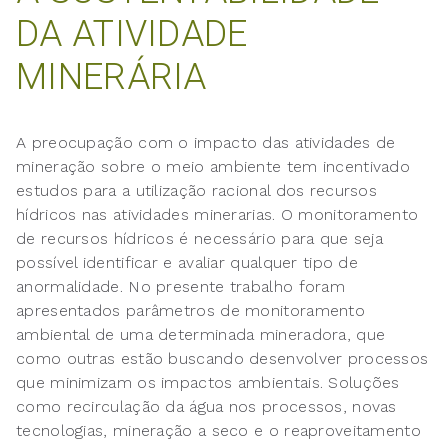
DA ATIVIDADE
MINERÁRIA
A preocupação com o impacto das atividades de
mineração sobre o meio ambiente tem incentivado
estudos para a utilização racional dos recursos
hídricos nas atividades minerarias. O monitoramento
de recursos hídricos é necessário para que seja
possível identificar e avaliar qualquer tipo de
anormalidade. No presente trabalho foram
apresentados parâmetros de monitoramento
ambiental de uma determinada mineradora, que
como outras estão buscando desenvolver processos
que minimizam os impactos ambientais. Soluções
como recirculação da água nos processos, novas
tecnologias, mineração a seco e o reaproveitamento