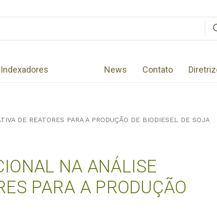
Indexadores
News
Contato
Diretri
TIVA DE REATORES PARA A PRODUÇÃO DE BIODIESEL DE SOJA
IONAL NA ANÁLISE
RES PARA A PRODUÇÃO