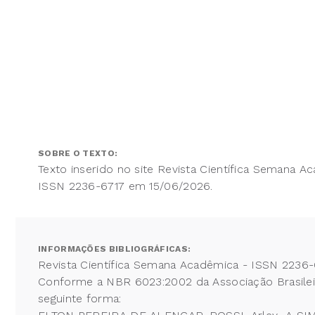
SOBRE O TEXTO:
Texto inserido no site Revista Científica Semana A
ISSN 2236-6717 em 15/06/2026.
INFORMAÇÕES BIBLIOGRÁFICAS:
Revista Científica Semana Acadêmica - ISSN 2236-
Conforme a NBR 6023:2002 da Associação Brasileira
seguinte forma: