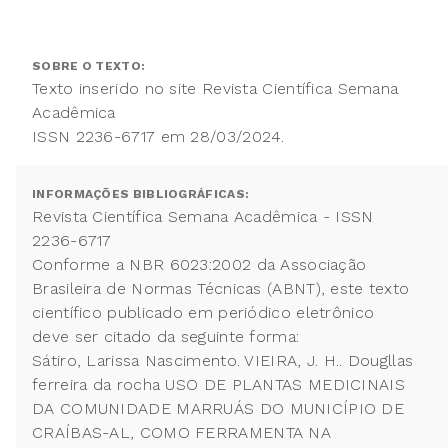
SOBRE O TEXTO:
Texto inserido no site Revista Científica Semana
Acadêmica
ISSN 2236-6717 em 28/03/2024.
INFORMAÇÕES BIBLIOGRÁFICAS:
Revista Científica Semana Acadêmica - ISSN
2236-6717
Conforme a NBR 6023:2002 da Associação
Brasileira de Normas Técnicas (ABNT), este texto
científico publicado em periódico eletrônico
deve ser citado da seguinte forma:
Sátiro, Larissa Nascimento. VIEIRA, J. H.. Dougllas
ferreira da rocha USO DE PLANTAS MEDICINAIS
DA COMUNIDADE MARRUÁS DO MUNICÍPIO DE
CRAÍBAS-AL, COMO FERRAMENTA NA