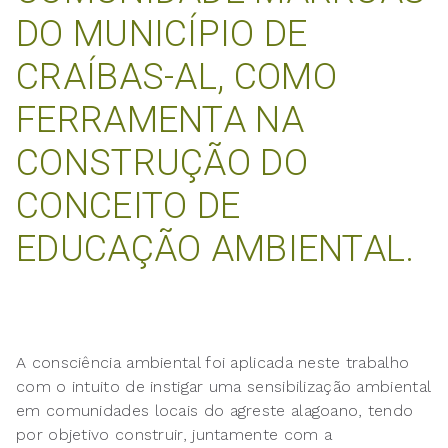
DO MUNICÍPIO DE
CRAÍBAS-AL, COMO
FERRAMENTA NA
CONSTRUÇÃO DO
CONCEITO DE
EDUCAÇÃO AMBIENTAL.
A consciência ambiental foi aplicada neste trabalho
com o intuito de instigar uma sensibilização ambiental
em comunidades locais do agreste alagoano, tendo
por objetivo construir, juntamente com a