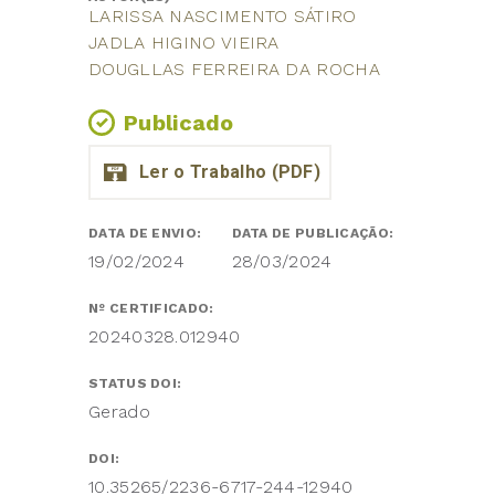
LARISSA NASCIMENTO SÁTIRO
JADLA HIGINO VIEIRA
DOUGLLAS FERREIRA DA ROCHA
Publicado
DATA DE ENVIO:
DATA DE PUBLICAÇÃO:
19/02/2024
28/03/2024
Nº CERTIFICADO:
20240328.012940
STATUS DOI:
Gerado
DOI:
10.35265/2236-6717-244-12940