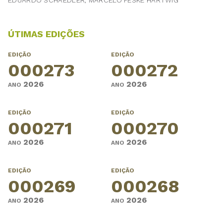
EDUARDO SCHAEDLER, MARCELO PESKE HARTWIG
ÚTIMAS EDIÇÕES
EDIÇÃO
EDIÇÃO
000273
000272
2026
2026
ANO
ANO
EDIÇÃO
EDIÇÃO
000271
000270
2026
2026
ANO
ANO
EDIÇÃO
EDIÇÃO
000269
000268
2026
2026
ANO
ANO