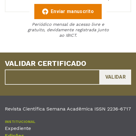
Enviar manuscrito
Periódico mensal de acesso livre e
gratuito, devidamente registrada junto
ao IBICT.
VALIDAR CERTIFICADO
Revista Científica Semana Acadêmica ISSN 2236-6717
INSTITUCIONAL
Expediente
Edições