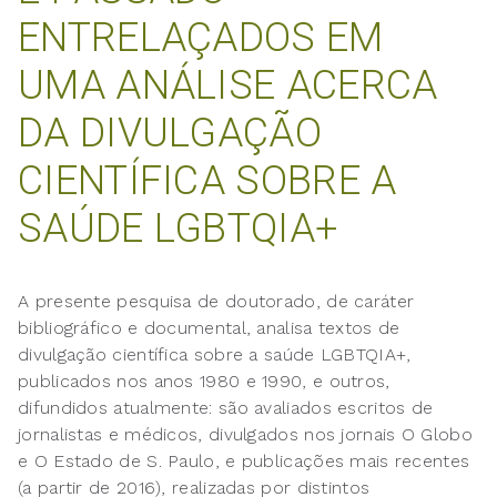
ENTRELAÇADOS EM
UMA ANÁLISE ACERCA
DA DIVULGAÇÃO
CIENTÍFICA SOBRE A
SAÚDE LGBTQIA+
A presente pesquisa de doutorado, de caráter
bibliográfico e documental, analisa textos de
divulgação científica sobre a saúde LGBTQIA+,
publicados nos anos 1980 e 1990, e outros,
difundidos atualmente: são avaliados escritos de
jornalistas e médicos, divulgados nos jornais O Globo
e O Estado de S. Paulo, e publicações mais recentes
(a partir de 2016), realizadas por distintos