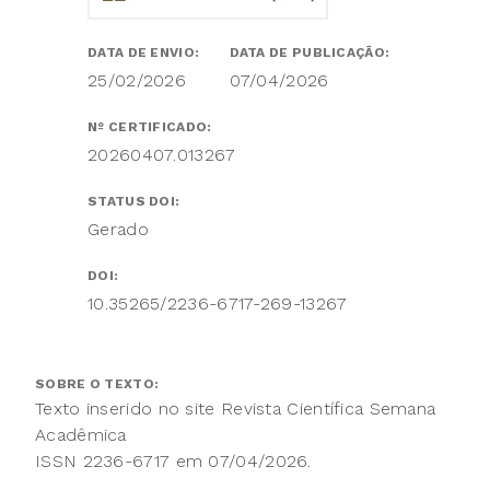
DATA DE ENVIO:
DATA DE PUBLICAÇÃO:
25/02/2026
07/04/2026
Nº CERTIFICADO:
20260407.013267
STATUS DOI:
Gerado
DOI:
10.35265/2236-6717-269-13267
SOBRE O TEXTO:
Texto inserido no site Revista Científica Semana
Acadêmica
ISSN 2236-6717 em 07/04/2026.