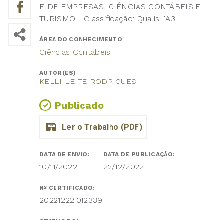
E DE EMPRESAS, CIÊNCIAS CONTÁBEIS E
TURISMO - Classificação: Qualis: "A3"
ÁREA DO CONHECIMENTO
Ciências Contábeis
AUTOR(ES)
KELLI LEITE RODRIGUES
Publicado
DATA DE ENVIO:
DATA DE PUBLICAÇÃO:
10/11/2022
22/12/2022
Nº CERTIFICADO:
20221222.012339