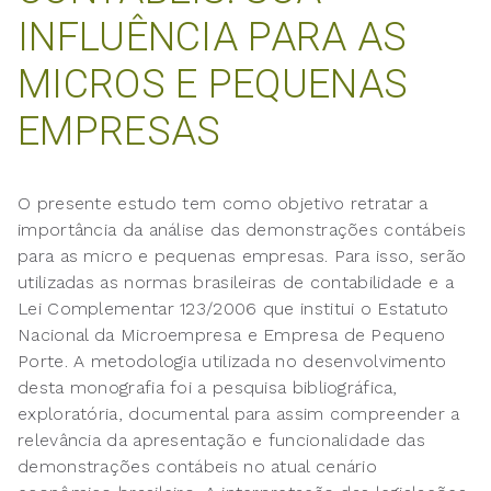
INFLUÊNCIA PARA AS
MICROS E PEQUENAS
EMPRESAS
O presente estudo tem como objetivo retratar a
importância da análise das demonstrações contábeis
para as micro e pequenas empresas. Para isso, serão
utilizadas as normas brasileiras de contabilidade e a
Lei Complementar 123/2006 que institui o Estatuto
Nacional da Microempresa e Empresa de Pequeno
Porte. A metodologia utilizada no desenvolvimento
desta monografia foi a pesquisa bibliográfica,
exploratória, documental para assim compreender a
relevância da apresentação e funcionalidade das
demonstrações contábeis no atual cenário