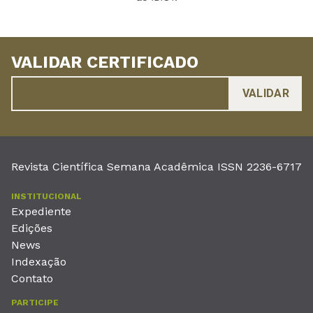
VALIDAR CERTIFICADO
Revista Científica Semana Acadêmica ISSN 2236-6717
INSTITUCIONAL
Expediente
Edições
News
Indexação
Contato
PARTICIPE