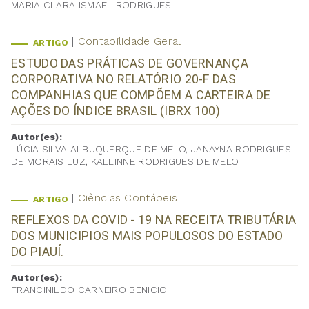
MARIA CLARA ISMAEL RODRIGUES
Contabilidade Geral
ARTIGO
ESTUDO DAS PRÁTICAS DE GOVERNANÇA
CORPORATIVA NO RELATÓRIO 20-F DAS
COMPANHIAS QUE COMPÕEM A CARTEIRA DE
AÇÕES DO ÍNDICE BRASIL (IBRX 100)
Autor(es):
LÚCIA SILVA ALBUQUERQUE DE MELO, JANAYNA RODRIGUES
DE MORAIS LUZ, KALLINNE RODRIGUES DE MELO
Ciências Contábeis
ARTIGO
REFLEXOS DA COVID - 19 NA RECEITA TRIBUTÁRIA
DOS MUNICIPIOS MAIS POPULOSOS DO ESTADO
DO PIAUÍ.
Autor(es):
FRANCINILDO CARNEIRO BENICIO