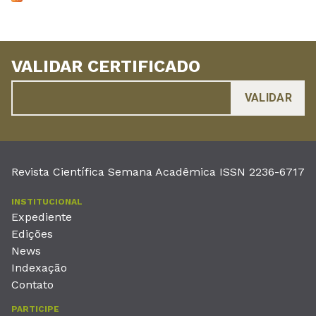
VALIDAR CERTIFICADO
Revista Científica Semana Acadêmica ISSN 2236-6717
INSTITUCIONAL
Expediente
Edições
News
Indexação
Contato
PARTICIPE