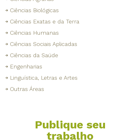
Ciências Biológicas
Ciências Exatas e da Terra
Ciências Humanas
Ciências Sociais Aplicadas
Ciências da Saúde
Engenharias
Linguística, Letras e Artes
Outras Áreas
Publique seu
trabalho