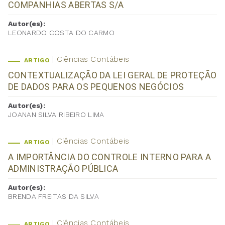
COMPANHIAS ABERTAS S/A
Autor(es):
LEONARDO COSTA DO CARMO
Ciências Contábeis
ARTIGO
CONTEXTUALIZAÇÃO DA LEI GERAL DE PROTEÇÃO
DE DADOS PARA OS PEQUENOS NEGÓCIOS
Autor(es):
JOANAN SILVA RIBEIRO LIMA
Ciências Contábeis
ARTIGO
A IMPORTÂNCIA DO CONTROLE INTERNO PARA A
ADMINISTRAÇÃO PÚBLICA
Autor(es):
BRENDA FREITAS DA SILVA
Ciências Contábeis
ARTIGO