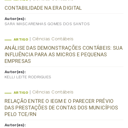
CONTABILIDADE NA ERA DIGITAL
Autor(es):
SARA MASCARENHAS GOMES DOS SANTOS
Ciências Contábeis
ARTIGO
ANÁLISE DAS DEMONSTRAÇÕES CONTÁBEIS: SUA
INFLUÊNCIA PARA AS MICROS E PEQUENAS
EMPRESAS
Autor(es):
KELLI LEITE RODRIGUES
Ciências Contábeis
ARTIGO
RELAÇÃO ENTRE O IEGM E O PARECER PRÉVIO
DAS PRESTAÇÕES DE CONTAS DOS MUNICÍPIOS
PELO TCE/RN
Autor(es):