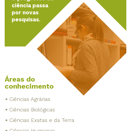
ciência passa
por novas
pesquisas.
Áreas do
conhecimento
Ciências Agrárias
Ciências Biológicas
Ciências Exatas e da Terra
Ciências Humanas