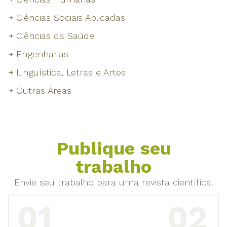
Ciências Sociais Aplicadas
Ciências da Saúde
Engenharias
Linguística, Letras e Artes
Outras Áreas
Publique seu
trabalho
Envie seu trabalho para uma revista científica.