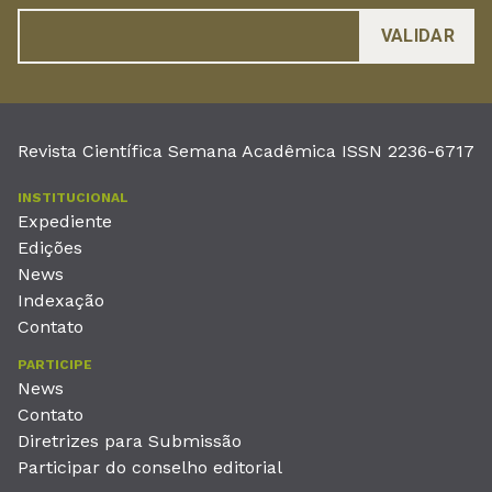
Revista Científica Semana Acadêmica ISSN 2236-6717
INSTITUCIONAL
Expediente
Edições
News
Indexação
Contato
PARTICIPE
News
Contato
Diretrizes para Submissão
Participar do conselho editorial