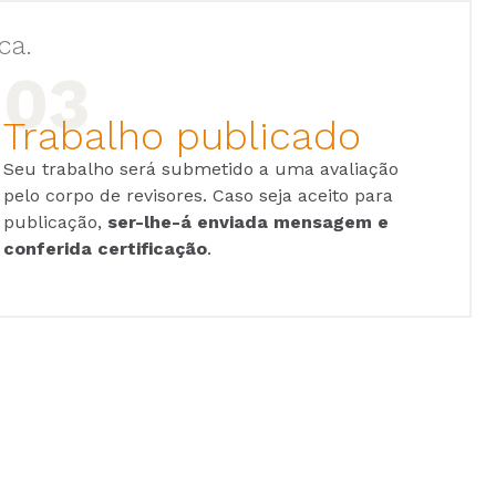
ca.
Trabalho publicado
Seu trabalho será submetido a uma avaliação
pelo corpo de revisores. Caso seja aceito para
publicação,
ser-lhe-á enviada mensagem e
conferida certificação
.