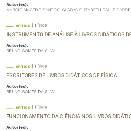
Autor(es):
MÁRCIO MACEDO SANTOS, GLADYS ELIZABETH CALLE CARDEÑA
Física
ARTIGO
INSTRUMENTO DE ANÁLISE À LIVROS DIDÁTICOS DE
Autor(es):
BRUNO GOMES DA SILVA
Física
ARTIGO
ESCRITORES DE LIVROS DIDÁTICOS DE FÍSICA
Autor(es):
BRUNO GOMES DA SILVA
Física
ARTIGO
FUNCIONAMENTO DA CIÊNCIA NOS LIVROS DIDÁTIC
Autor(es):