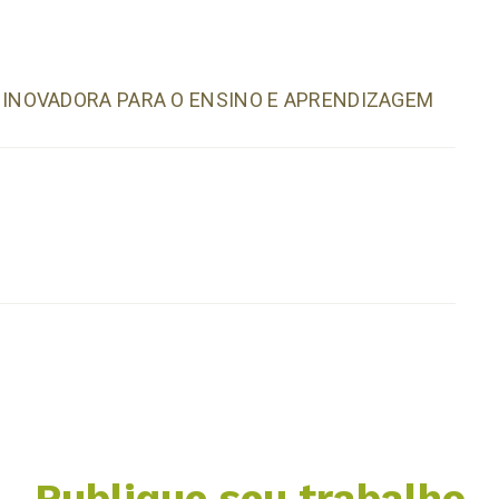
INOVADORA PARA O ENSINO E APRENDIZAGEM
Publique seu trabalho