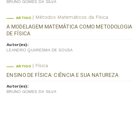
BRUNO GOMES DA SILVA
Métodos Matemáticos da Física
ARTIGO
A MODELAGEM MATEMÁTICA COMO METODOLOGIA 
DE FÍSICA
Autor(es):
LEANDRO QUARESMA DE SOUSA
Física
ARTIGO
ENSINO DE FÍSICA: CIÊNCIA E SUA NATUREZA
Autor(es):
BRUNO GOMES DA SILVA