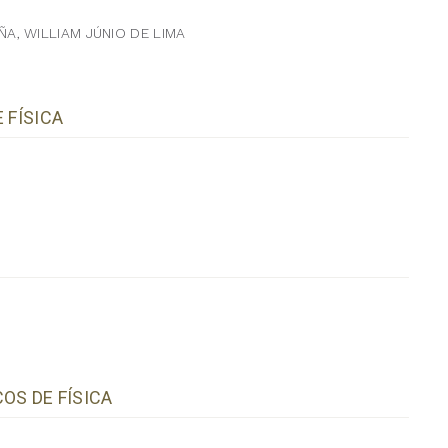
, WILLIAM JÚNIO DE LIMA
 FÍSICA
OS DE FÍSICA