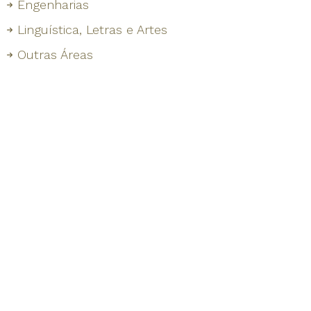
Engenharias
Linguística, Letras e Artes
Outras Áreas