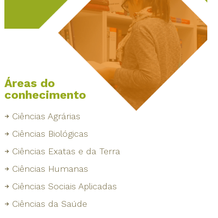
Áreas do
conhecimento
Ciências Agrárias
Ciências Biológicas
Ciências Exatas e da Terra
Ciências Humanas
Ciências Sociais Aplicadas
Ciências da Saúde