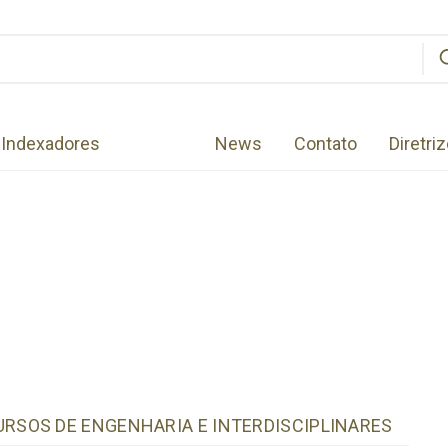
Indexadores
News
Contato
Diretri
SOS DE ENGENHARIA E INTERDISCIPLINARES