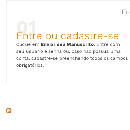
En
Entre ou cadastre-se
Clique em
Enviar seu Manuscrito
. Entre com
seu usuário e senha ou, caso não possua uma
conta, cadastre-se preenchendo todos os campos
obrigatórios.