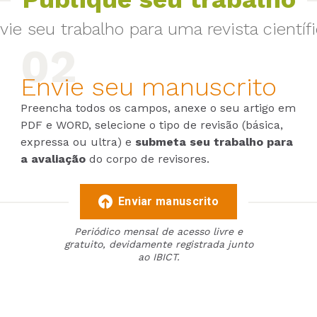
vie seu trabalho para uma revista científi
Envie seu manuscrito
Preencha todos os campos, anexe o seu artigo em
PDF e WORD, selecione o tipo de revisão (básica,
expressa ou ultra) e
submeta seu trabalho para
a avaliação
do corpo de revisores.
Enviar manuscrito
Periódico mensal de acesso livre e
gratuito, devidamente registrada junto
ao IBICT.