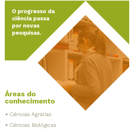
O progresso da
ciência passa
por novas
pesquisas.
Áreas do
conhecimento
Ciências Agrárias
Ciências Biológicas