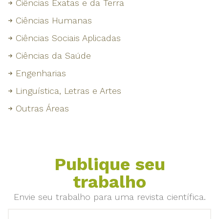
Ciências Exatas e da Terra
Ciências Humanas
Ciências Sociais Aplicadas
Ciências da Saúde
Engenharias
Linguística, Letras e Artes
Outras Áreas
Publique seu
trabalho
Envie seu trabalho para uma revista científica.