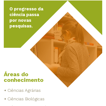
O progresso da
ciência passa
por novas
pesquisas.
Áreas do
conhecimento
Ciências Agrárias
Ciências Biológicas