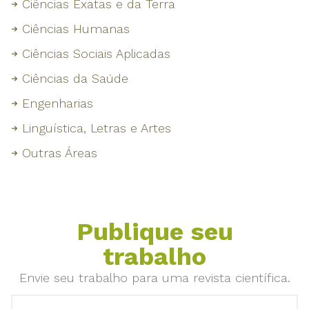
Ciências Exatas e da Terra
Ciências Humanas
Ciências Sociais Aplicadas
Ciências da Saúde
Engenharias
Linguística, Letras e Artes
Outras Áreas
Publique seu
trabalho
Envie seu trabalho para uma revista científica.