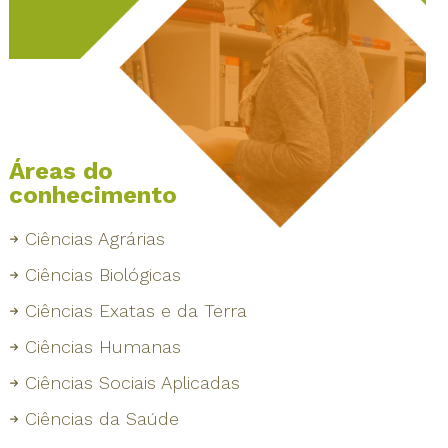
Áreas do
conhecimento
Ciências Agrárias
Ciências Biológicas
Ciências Exatas e da Terra
Ciências Humanas
Ciências Sociais Aplicadas
Ciências da Saúde