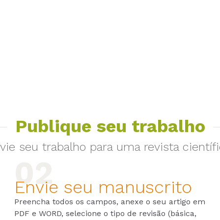
Publique seu trabalho
vie seu trabalho para uma revista científi
Envie seu manuscrito
Preencha todos os campos, anexe o seu artigo em
PDF e WORD, selecione o tipo de revisão (básica,