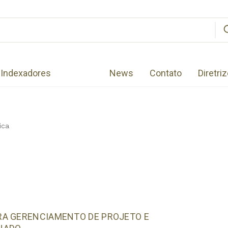
Indexadores
News
Contato
Diretri
ica
RA GERENCIAMENTO DE PROJETO E