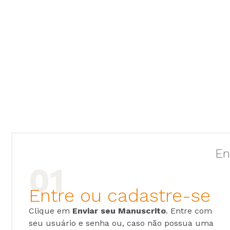
En
Entre ou cadastre-se
Clique em
Enviar seu Manuscrito
. Entre com
seu usuário e senha ou, caso não possua uma