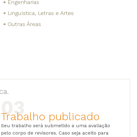
Engenharias
Linguística, Letras e Artes
Outras Áreas
ca.
Trabalho publicado
Seu trabalho será submetido a uma avaliação
pelo corpo de revisores. Caso seja aceito para