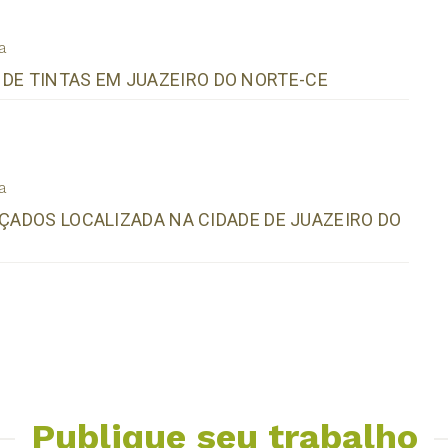
a
E TINTAS EM JUAZEIRO DO NORTE-CE
a
LÇADOS LOCALIZADA NA CIDADE DE JUAZEIRO DO
Publique seu trabalho