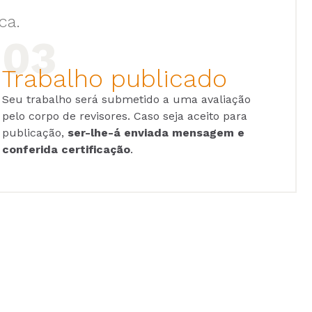
ca.
Trabalho publicado
Seu trabalho será submetido a uma avaliação
pelo corpo de revisores. Caso seja aceito para
publicação,
ser-lhe-á enviada mensagem e
conferida certificação
.