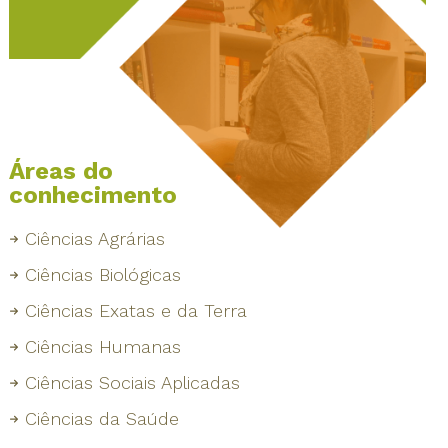
Áreas do
conhecimento
Ciências Agrárias
Ciências Biológicas
Ciências Exatas e da Terra
Ciências Humanas
Ciências Sociais Aplicadas
Ciências da Saúde