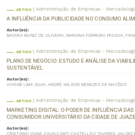
Administração de Empresas - Mercadologi
ARTIGO
A INFLUÊNCIA DA PUBLICIDADE NO CONSUMO ALIM
Autor(es):
MAYARA MUNIZ DE OLIVEIRA, MARIANA FERREIRA PESSOA, F
Administração de Empresas - Mercadologi
ARTIGO
PLANO DE NEGÓCIO: ESTUDO E ANÁLISE DA VIABI
SUSTENTÁVEL
Autor(es):
VIVIANE LIMA SILVA, ANDRÉ WILSON MENEZES DE MACÊDO
Administração de Empresas - Mercadologi
ARTIGO
MARKETING DIGITAL: O PODER DE INFLUÊNCIA DAS
CONSUMIDOR UNIVERSITÁRIO DA CIDADE DE JUAZ
Autor(es):
CRISTIANO VIANA CAVALCANTI CASTELLÃO TAVARES, VALDECI