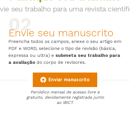
vie seu trabalho para uma revista científi
Envie seu manuscrito
Preencha todos os campos, anexe o seu artigo em
PDF e WORD, selecione o tipo de revisão (básica,
expressa ou ultra) e
submeta seu trabalho para
a avaliação
do corpo de revisores.
Enviar manuscrito
Periódico mensal de acesso livre e
gratuito, devidamente registrada junto
ao IBICT.