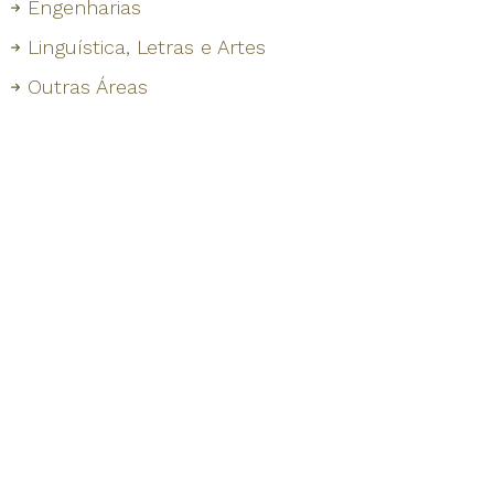
Engenharias
Linguística, Letras e Artes
Outras Áreas