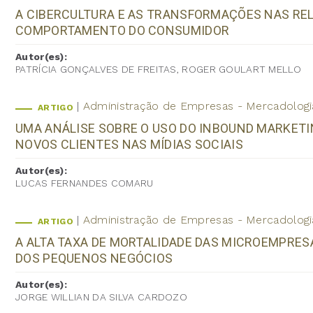
A CIBERCULTURA E AS TRANSFORMAÇÕES NAS RE
COMPORTAMENTO DO CONSUMIDOR
Autor(es):
PATRÍCIA GONÇALVES DE FREITAS, ROGER GOULART MELLO
Administração de Empresas - Mercadologi
ARTIGO
UMA ANÁLISE SOBRE O USO DO INBOUND MARKET
NOVOS CLIENTES NAS MÍDIAS SOCIAIS
Autor(es):
LUCAS FERNANDES COMARU
Administração de Empresas - Mercadologi
ARTIGO
A ALTA TAXA DE MORTALIDADE DAS MICROEMPRES
DOS PEQUENOS NEGÓCIOS
Autor(es):
JORGE WILLIAN DA SILVA CARDOZO