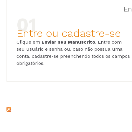
En
Entre ou cadastre-se
Clique em
Enviar seu Manuscrito
. Entre com
seu usuário e senha ou, caso não possua uma
conta, cadastre-se preenchendo todos os campos
obrigatórios.