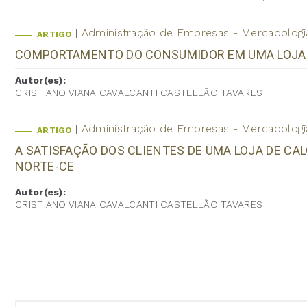
Administração de Empresas - Mercadologi
ARTIGO
COMPORTAMENTO DO CONSUMIDOR EM UMA LOJA D
Autor(es):
CRISTIANO VIANA CAVALCANTI CASTELLÃO TAVARES
Administração de Empresas - Mercadologi
ARTIGO
A SATISFAÇÃO DOS CLIENTES DE UMA LOJA DE CA
NORTE-CE
Autor(es):
CRISTIANO VIANA CAVALCANTI CASTELLÃO TAVARES