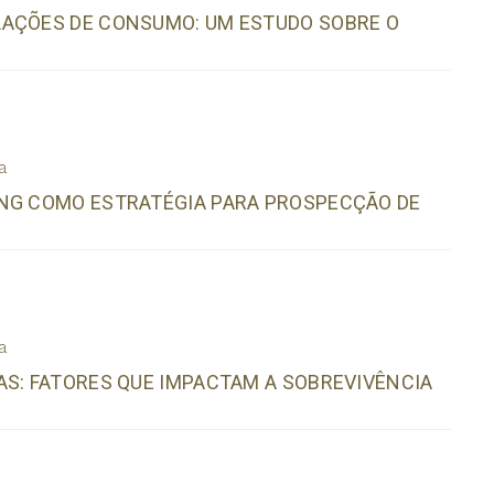
LAÇÕES DE CONSUMO: UM ESTUDO SOBRE O
a
ING COMO ESTRATÉGIA PARA PROSPECÇÃO DE
a
AS: FATORES QUE IMPACTAM A SOBREVIVÊNCIA