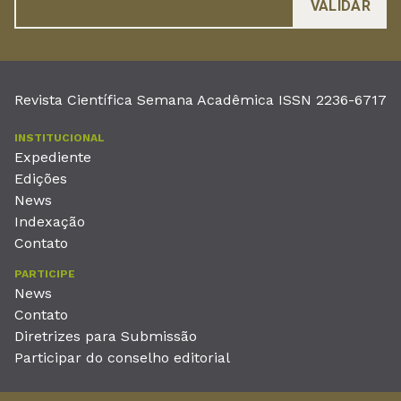
Revista Científica Semana Acadêmica ISSN 2236-6717
INSTITUCIONAL
Expediente
Edições
News
Indexação
Contato
PARTICIPE
News
Contato
Diretrizes para Submissão
Participar do conselho editorial