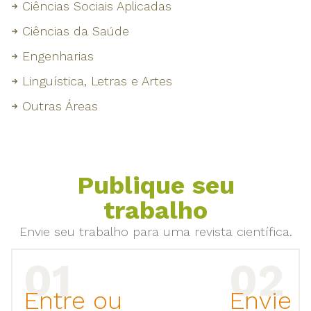
Ciências Sociais Aplicadas
Ciências da Saúde
Engenharias
Linguística, Letras e Artes
Outras Áreas
Publique seu
trabalho
Envie seu trabalho para uma revista científica.
Entre ou
Envie 