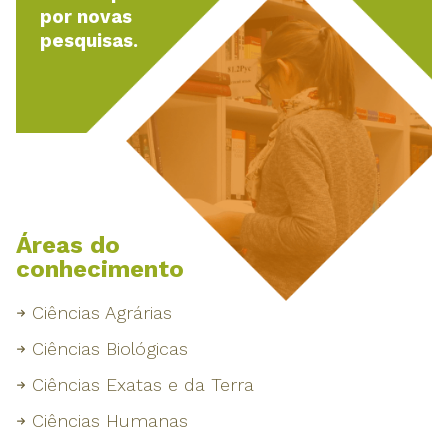
por novas
pesquisas.
Áreas do
conhecimento
Ciências Agrárias
Ciências Biológicas
Ciências Exatas e da Terra
Ciências Humanas