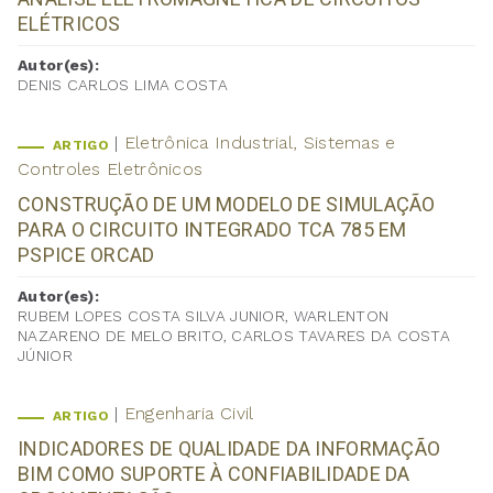
ELÉTRICOS
Autor(es):
DENIS CARLOS LIMA COSTA
Eletrônica Industrial, Sistemas e
ARTIGO
Controles Eletrônicos
CONSTRUÇÃO DE UM MODELO DE SIMULAÇÃO
PARA O CIRCUITO INTEGRADO TCA 785 EM
PSPICE ORCAD
Autor(es):
RUBEM LOPES COSTA SILVA JUNIOR, WARLENTON
NAZARENO DE MELO BRITO, CARLOS TAVARES DA COSTA
JÚNIOR
Engenharia Civil
ARTIGO
INDICADORES DE QUALIDADE DA INFORMAÇÃO
BIM COMO SUPORTE À CONFIABILIDADE DA