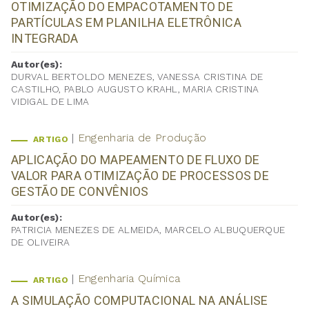
OTIMIZAÇÃO DO EMPACOTAMENTO DE
PARTÍCULAS EM PLANILHA ELETRÔNICA
INTEGRADA
Autor(es):
DURVAL BERTOLDO MENEZES, VANESSA CRISTINA DE
CASTILHO, PABLO AUGUSTO KRAHL, MARIA CRISTINA
VIDIGAL DE LIMA
Engenharia de Produção
ARTIGO
APLICAÇÃO DO MAPEAMENTO DE FLUXO DE
VALOR PARA OTIMIZAÇÃO DE PROCESSOS DE
GESTÃO DE CONVÊNIOS
Autor(es):
PATRICIA MENEZES DE ALMEIDA, MARCELO ALBUQUERQUE
DE OLIVEIRA
Engenharia Química
ARTIGO
A SIMULAÇÃO COMPUTACIONAL NA ANÁLISE