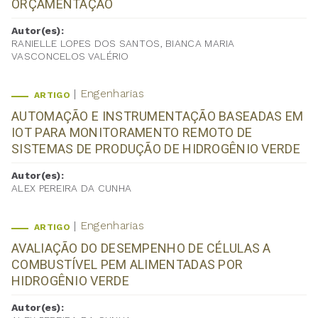
ORÇAMENTAÇÃO
Autor(es):
RANIELLE LOPES DOS SANTOS, BIANCA MARIA
VASCONCELOS VALÉRIO
Engenharias
ARTIGO
AUTOMAÇÃO E INSTRUMENTAÇÃO BASEADAS EM
IOT PARA MONITORAMENTO REMOTO DE
SISTEMAS DE PRODUÇÃO DE HIDROGÊNIO VERDE
Autor(es):
ALEX PEREIRA DA CUNHA
Engenharias
ARTIGO
AVALIAÇÃO DO DESEMPENHO DE CÉLULAS A
COMBUSTÍVEL PEM ALIMENTADAS POR
HIDROGÊNIO VERDE
Autor(es):