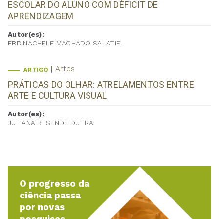
ESCOLAR DO ALUNO COM DÉFICIT DE
APRENDIZAGEM
Autor(es):
ERDINACHELE MACHADO SALATIEL
Artes
ARTIGO
PRÁTICAS DO OLHAR: ATRELAMENTOS ENTRE
ARTE E CULTURA VISUAL
Autor(es):
JULIANA RESENDE DUTRA
O progresso da
ciência passa
por novas