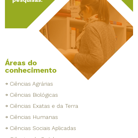
pesquisas.
Áreas do
conhecimento
Ciências Agrárias
Ciências Biológicas
Ciências Exatas e da Terra
Ciências Humanas
Ciências Sociais Aplicadas