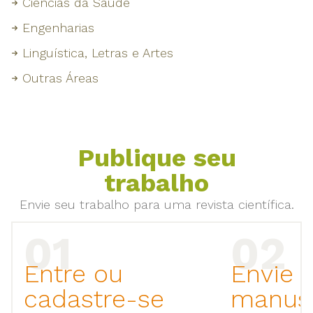
Ciências da Saúde
Engenharias
Linguística, Letras e Artes
Outras Áreas
Publique seu
trabalho
Envie seu trabalho para uma revista científica.
Entre ou
Envie 
cadastre-se
manusc