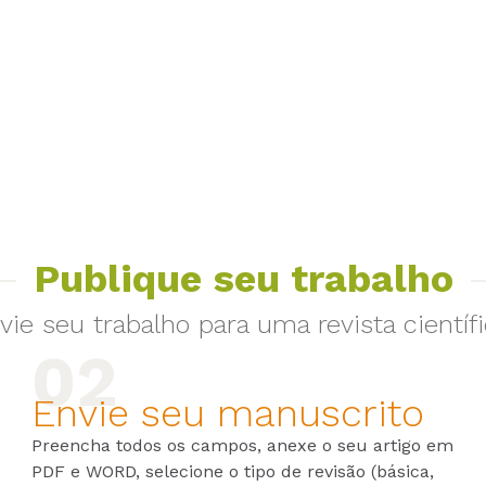
Publique seu trabalho
vie seu trabalho para uma revista científi
Envie seu manuscrito
Preencha todos os campos, anexe o seu artigo em
PDF e WORD, selecione o tipo de revisão (básica,