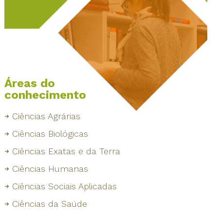
Áreas do
conhecimento
Ciências Agrárias
Ciências Biológicas
Ciências Exatas e da Terra
Ciências Humanas
Ciências Sociais Aplicadas
Ciências da Saúde