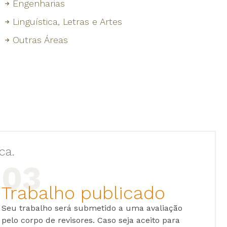
Engenharias
Linguística, Letras e Artes
Outras Áreas
ca.
Trabalho publicado
Seu trabalho será submetido a uma avaliação
pelo corpo de revisores. Caso seja aceito para