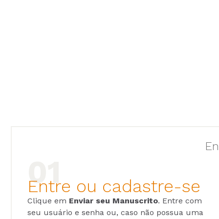
En
Entre ou cadastre-se
Clique em
Enviar seu Manuscrito
. Entre com
seu usuário e senha ou, caso não possua uma