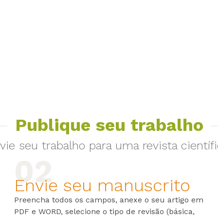
Publique seu trabalho
vie seu trabalho para uma revista científi
Envie seu manuscrito
Preencha todos os campos, anexe o seu artigo em
PDF e WORD, selecione o tipo de revisão (básica,