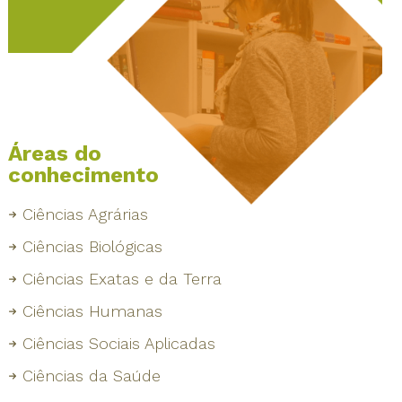
Áreas do
conhecimento
Ciências Agrárias
Ciências Biológicas
Ciências Exatas e da Terra
Ciências Humanas
Ciências Sociais Aplicadas
Ciências da Saúde