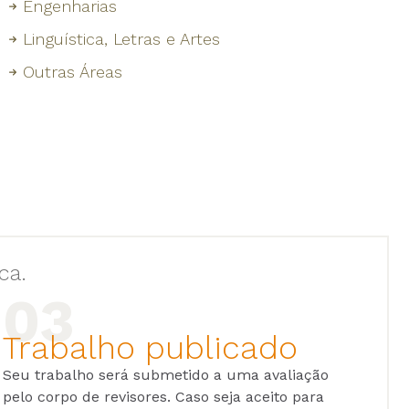
Engenharias
Linguística, Letras e Artes
Outras Áreas
ca.
Trabalho publicado
Seu trabalho será submetido a uma avaliação
pelo corpo de revisores. Caso seja aceito para