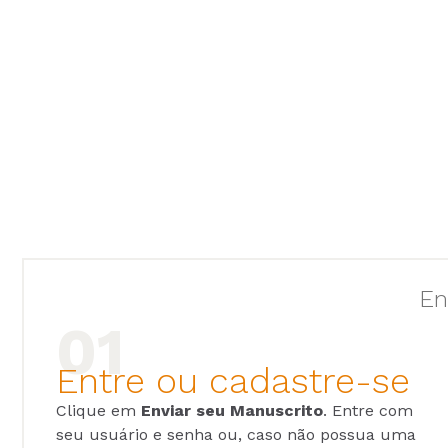
En
Entre ou cadastre-se
Clique em
Enviar seu Manuscrito
. Entre com
seu usuário e senha ou, caso não possua uma