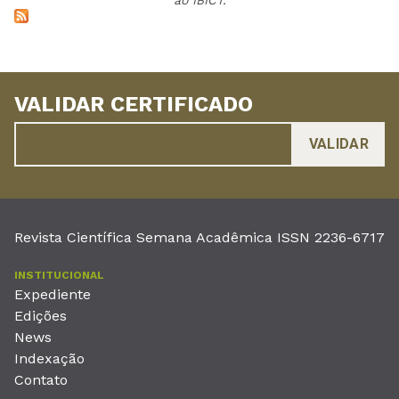
ao IBICT.
VALIDAR CERTIFICADO
Revista Científica Semana Acadêmica ISSN 2236-6717
INSTITUCIONAL
Expediente
Edições
News
Indexação
Contato