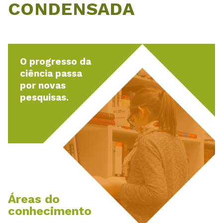
CONDENSADA
O progresso da
ciência passa
por novas
pesquisas.
Áreas do
conhecimento