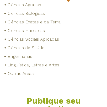
Ciências Agrárias
Ciências Biológicas
Ciências Exatas e da Terra
Ciências Humanas
Ciências Sociais Aplicadas
Ciências da Saúde
Engenharias
Linguística, Letras e Artes
Outras Áreas
Publique seu