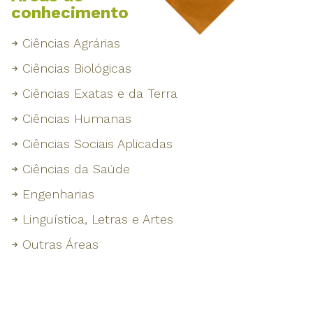
conhecimento
Ciências Agrárias
Ciências Biológicas
Ciências Exatas e da Terra
Ciências Humanas
Ciências Sociais Aplicadas
Ciências da Saúde
Engenharias
Linguística, Letras e Artes
Outras Áreas