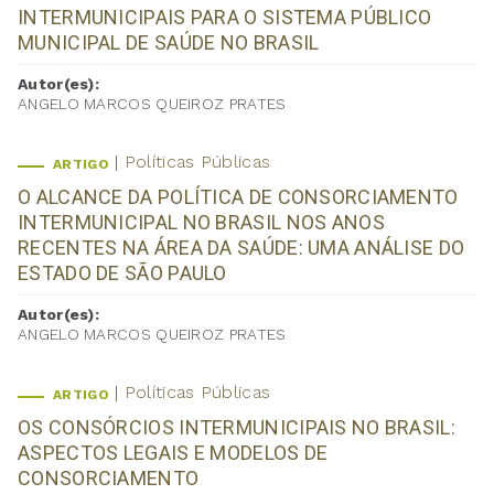
INTERMUNICIPAIS PARA O SISTEMA PÚBLICO
MUNICIPAL DE SAÚDE NO BRASIL
Autor(es):
ANGELO MARCOS QUEIROZ PRATES
Políticas Públicas
ARTIGO
O ALCANCE DA POLÍTICA DE CONSORCIAMENTO
INTERMUNICIPAL NO BRASIL NOS ANOS
RECENTES NA ÁREA DA SAÚDE: UMA ANÁLISE DO
ESTADO DE SÃO PAULO
Autor(es):
ANGELO MARCOS QUEIROZ PRATES
Políticas Públicas
ARTIGO
OS CONSÓRCIOS INTERMUNICIPAIS NO BRASIL:
ASPECTOS LEGAIS E MODELOS DE
CONSORCIAMENTO