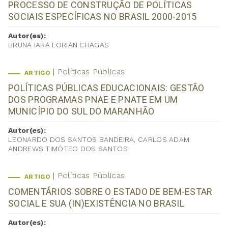
PROCESSO DE CONSTRUÇÃO DE POLÍTICAS
SOCIAIS ESPECÍFICAS NO BRASIL 2000-2015
Autor(es):
BRUNA IARA LORIAN CHAGAS
Políticas Públicas
ARTIGO
POLÍTICAS PÚBLICAS EDUCACIONAIS: GESTÃO
DOS PROGRAMAS PNAE E PNATE EM UM
MUNICÍPIO DO SUL DO MARANHÃO
Autor(es):
LEONARDO DOS SANTOS BANDEIRA, CARLOS ADAM
ANDREWS TIMÓTEO DOS SANTOS
Políticas Públicas
ARTIGO
COMENTÁRIOS SOBRE O ESTADO DE BEM-ESTAR
SOCIAL E SUA (IN)EXISTÊNCIA NO BRASIL
Autor(es):