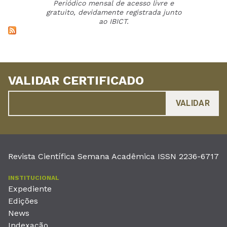
Periódico mensal de acesso livre e
gratuito, devidamente registrada junto
ao IBICT.
VALIDAR CERTIFICADO
Revista Científica Semana Acadêmica ISSN 2236-6717
INSTITUCIONAL
Expediente
Edições
News
Indexação