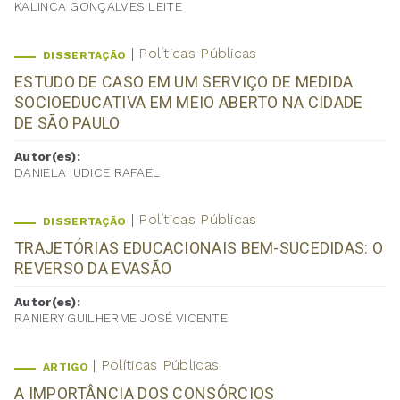
KALINCA GONÇALVES LEITE
Políticas Públicas
DISSERTAÇÃO
ESTUDO DE CASO EM UM SERVIÇO DE MEDIDA
SOCIOEDUCATIVA EM MEIO ABERTO NA CIDADE
DE SÃO PAULO
Autor(es):
DANIELA IUDICE RAFAEL
Políticas Públicas
DISSERTAÇÃO
TRAJETÓRIAS EDUCACIONAIS BEM-SUCEDIDAS: O
REVERSO DA EVASÃO
Autor(es):
RANIERY GUILHERME JOSÉ VICENTE
Políticas Públicas
ARTIGO
A IMPORTÂNCIA DOS CONSÓRCIOS