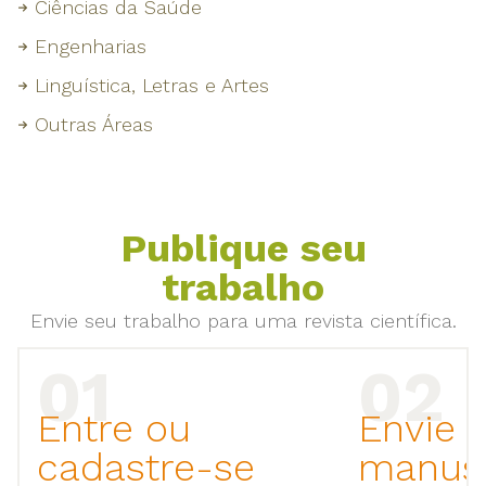
Ciências da Saúde
Engenharias
Linguística, Letras e Artes
Outras Áreas
Publique seu
trabalho
Envie seu trabalho para uma revista científica.
Entre ou
Envie 
cadastre-se
manusc