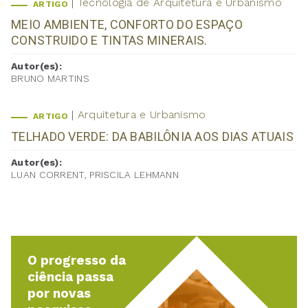
Tecnologia de Arquitetura e Urbanismo
ARTIGO
MEIO AMBIENTE, CONFORTO DO ESPAÇO
CONSTRUIDO E TINTAS MINERAIS.
Autor(es):
BRUNO MARTINS
Arquitetura e Urbanismo
ARTIGO
TELHADO VERDE: DA BABILÔNIA AOS DIAS ATUAIS
Autor(es):
LUAN CORRENT, PRISCILA LEHMANN
O progresso da
ciência passa
por novas