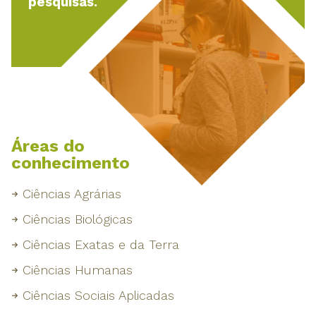
pesquisas.
Áreas do
conhecimento
Ciências Agrárias
Ciências Biológicas
Ciências Exatas e da Terra
Ciências Humanas
Ciências Sociais Aplicadas