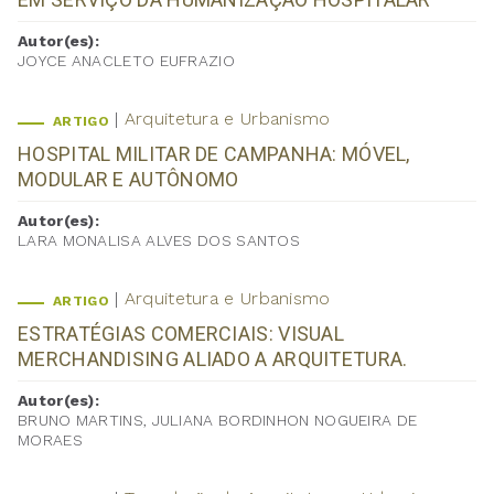
Autor(es):
JOYCE ANACLETO EUFRAZIO
Arquitetura e Urbanismo
ARTIGO
HOSPITAL MILITAR DE CAMPANHA: MÓVEL,
MODULAR E AUTÔNOMO
Autor(es):
LARA MONALISA ALVES DOS SANTOS
Arquitetura e Urbanismo
ARTIGO
ESTRATÉGIAS COMERCIAIS: VISUAL
MERCHANDISING ALIADO A ARQUITETURA.
Autor(es):
BRUNO MARTINS, JULIANA BORDINHON NOGUEIRA DE
MORAES