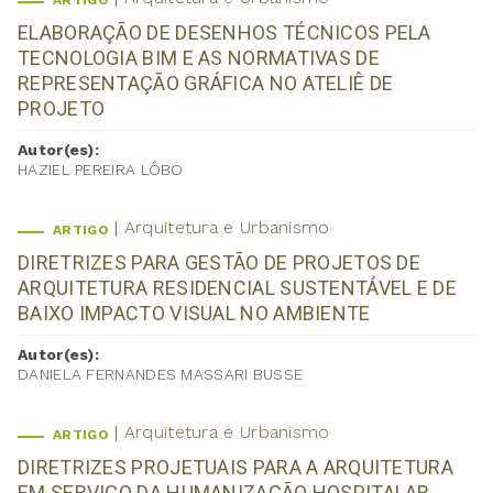
ARTIGO
ELABORAÇÃO DE DESENHOS TÉCNICOS PELA
TECNOLOGIA BIM E AS NORMATIVAS DE
REPRESENTAÇÃO GRÁFICA NO ATELIÊ DE
PROJETO
Autor(es):
HAZIEL PEREIRA LÔBO
Arquitetura e Urbanismo
ARTIGO
DIRETRIZES PARA GESTÃO DE PROJETOS DE
ARQUITETURA RESIDENCIAL SUSTENTÁVEL E DE
BAIXO IMPACTO VISUAL NO AMBIENTE
Autor(es):
DANIELA FERNANDES MASSARI BUSSE
Arquitetura e Urbanismo
ARTIGO
DIRETRIZES PROJETUAIS PARA A ARQUITETURA
EM SERVIÇO DA HUMANIZAÇÃO HOSPITALAR