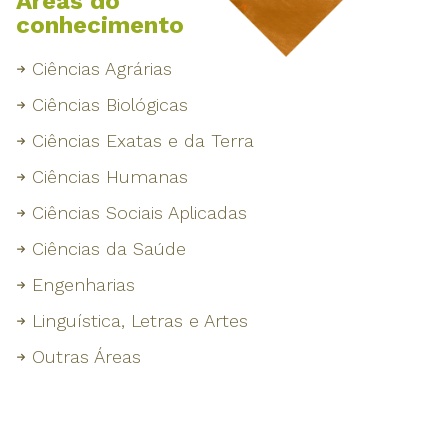
Áreas do
conhecimento
Ciências Agrárias
Ciências Biológicas
Ciências Exatas e da Terra
Ciências Humanas
Ciências Sociais Aplicadas
Ciências da Saúde
Engenharias
Linguística, Letras e Artes
Outras Áreas