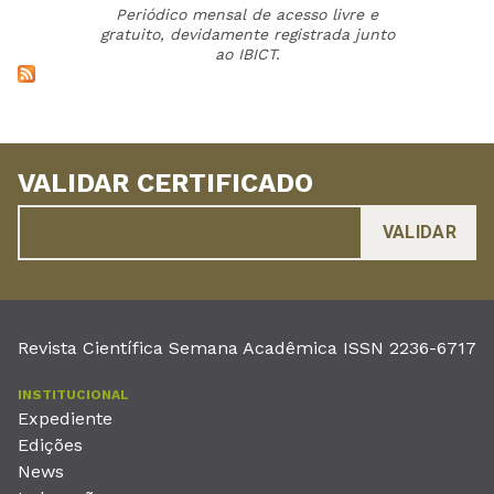
Periódico mensal de acesso livre e
gratuito, devidamente registrada junto
ao IBICT.
VALIDAR CERTIFICADO
Revista Científica Semana Acadêmica ISSN 2236-6717
INSTITUCIONAL
Expediente
Edições
News