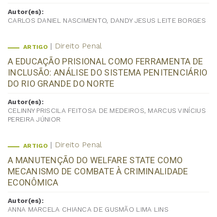
Autor(es):
CARLOS DANIEL NASCIMENTO, DANDY JESUS LEITE BORGES
Direito Penal
ARTIGO
A EDUCAÇÃO PRISIONAL COMO FERRAMENTA DE
INCLUSÃO: ANÁLISE DO SISTEMA PENITENCIÁRIO
DO RIO GRANDE DO NORTE
Autor(es):
CELINNY PRISCILA FEITOSA DE MEDEIROS, MARCUS VINÍCIUS
PEREIRA JÚNIOR
Direito Penal
ARTIGO
A MANUTENÇÃO DO WELFARE STATE COMO
MECANISMO DE COMBATE À CRIMINALIDADE
ECONÔMICA
Autor(es):
ANNA MARCELA CHIANCA DE GUSMÃO LIMA LINS