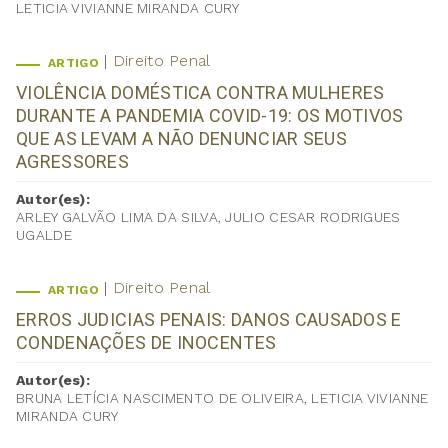
LETICIA VIVIANNE MIRANDA CURY
Direito Penal
ARTIGO
VIOLÊNCIA DOMÉSTICA CONTRA MULHERES
DURANTE A PANDEMIA COVID-19: OS MOTIVOS
QUE AS LEVAM A NÃO DENUNCIAR SEUS
AGRESSORES
Autor(es):
ARLEY GALVÃO LIMA DA SILVA, JULIO CESAR RODRIGUES
UGALDE
Direito Penal
ARTIGO
ERROS JUDICIAS PENAIS: DANOS CAUSADOS E
CONDENAÇÕES DE INOCENTES
Autor(es):
BRUNA LETÍCIA NASCIMENTO DE OLIVEIRA, LETICIA VIVIANNE
MIRANDA CURY