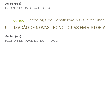
Autor(es):
DARINEY LOBATO CARDOSO
Tecnologia de Construção Naval e de Sist
ARTIGO
UTILIZAÇÃO DE NOVAS TECNOLOGIAS EM VISTORIA
Autor(es):
PEDRO HENRIQUE LOPES TINOCO