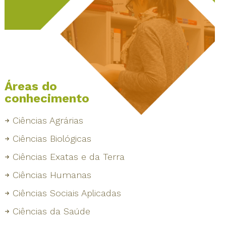
Áreas do
conhecimento
Ciências Agrárias
Ciências Biológicas
Ciências Exatas e da Terra
Ciências Humanas
Ciências Sociais Aplicadas
Ciências da Saúde