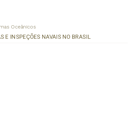
emas Oceânicos
S E INSPEÇÕES NAVAIS NO BRASIL