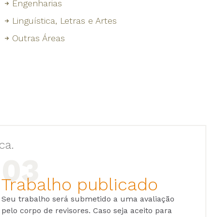
Engenharias
Linguística, Letras e Artes
Outras Áreas
ca.
Trabalho publicado
Seu trabalho será submetido a uma avaliação
pelo corpo de revisores. Caso seja aceito para