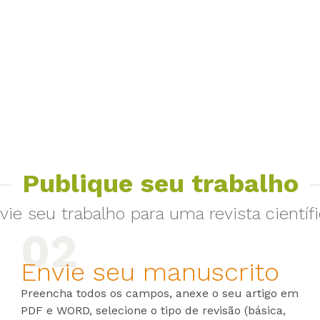
Publique seu trabalho
vie seu trabalho para uma revista científi
Envie seu manuscrito
Preencha todos os campos, anexe o seu artigo em
PDF e WORD, selecione o tipo de revisão (básica,