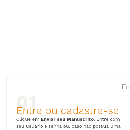
En
Entre ou cadastre-se
Clique em
Enviar seu Manuscrito
. Entre com
seu usuário e senha ou, caso não possua uma