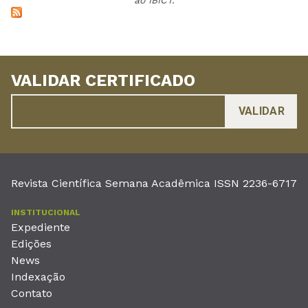
ao IBICT.
VALIDAR CERTIFICADO
Revista Científica Semana Acadêmica ISSN 2236-6717
INSTITUCIONAL
Expediente
Edições
News
Indexação
Contato