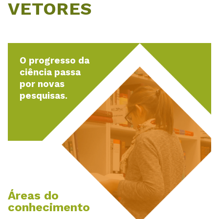
VETORES
O progresso da
ciência passa
por novas
pesquisas.
Áreas do
conhecimento