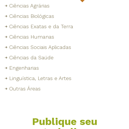
Ciências Agrárias
Ciências Biológicas
Ciências Exatas e da Terra
Ciências Humanas
Ciências Sociais Aplicadas
Ciências da Saúde
Engenharias
Linguística, Letras e Artes
Outras Áreas
Publique seu