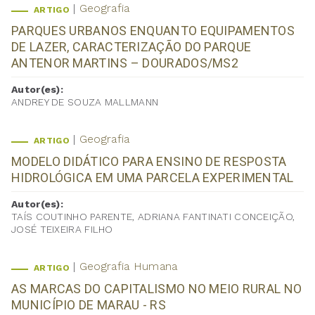
Geografia
ARTIGO
PARQUES URBANOS ENQUANTO EQUIPAMENTOS
DE LAZER, CARACTERIZAÇÃO DO PARQUE
ANTENOR MARTINS – DOURADOS/MS2
Autor(es):
ANDREY DE SOUZA MALLMANN
Geografia
ARTIGO
MODELO DIDÁTICO PARA ENSINO DE RESPOSTA
HIDROLÓGICA EM UMA PARCELA EXPERIMENTAL
Autor(es):
TAÍS COUTINHO PARENTE, ADRIANA FANTINATI CONCEIÇÃO,
JOSÉ TEIXEIRA FILHO
Geografia Humana
ARTIGO
AS MARCAS DO CAPITALISMO NO MEIO RURAL NO
MUNICÍPIO DE MARAU - RS