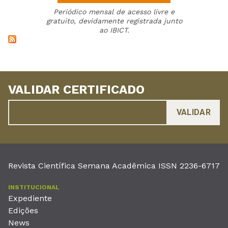
Periódico mensal de acesso livre e
gratuito, devidamente registrada junto
ao IBICT.
VALIDAR CERTIFICADO
Revista Científica Semana Acadêmica ISSN 2236-6717
INSTITUCIONAL
Expediente
Edições
News