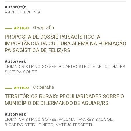
Autor(es):
ANDREI CARLESSO
Geografia
ARTIGO
PROPOSTA DE DOSSIÊ PAISAGÍSTICO: A
IMPORTÂNCIA DA CULTURA ALEMÃ NA FORMAÇÃO
PAISAGÍSTICA DE FELIZ/RS
Autor(es):
LIGIAN CRISTIANO GOMES, RICARDO STEDILE NETO, THALES
SILVEIRA SOUTO
Geografia
ARTIGO
TERRITÓRIOS RURAIS: PECULIARIDADES SOBRE O
MUNICÍPIO DE DILERMANDO DE AGUIAR/RS
Autor(es):
LIGIAN CRISTIANO GOMES, PALOMA TAVARES SACCOL,
RICARDO STEDILE NETO, MATEUS PESSETTI