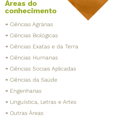
Áreas do
conhecimento
Ciências Agrárias
Ciências Biológicas
Ciências Exatas e da Terra
Ciências Humanas
Ciências Sociais Aplicadas
Ciências da Saúde
Engenharias
Linguística, Letras e Artes
Outras Áreas