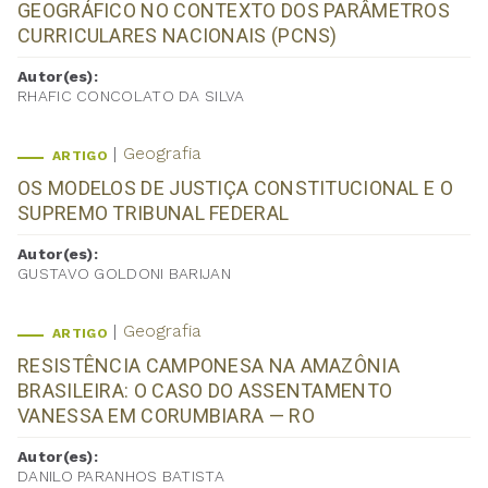
GEOGRÁFICO NO CONTEXTO DOS PARÂMETROS
CURRICULARES NACIONAIS (PCNS)
Autor(es):
RHAFIC CONCOLATO DA SILVA
Geografia
ARTIGO
OS MODELOS DE JUSTIÇA CONSTITUCIONAL E O
SUPREMO TRIBUNAL FEDERAL
Autor(es):
GUSTAVO GOLDONI BARIJAN
Geografia
ARTIGO
RESISTÊNCIA CAMPONESA NA AMAZÔNIA
BRASILEIRA: O CASO DO ASSENTAMENTO
VANESSA EM CORUMBIARA — RO
Autor(es):
DANILO PARANHOS BATISTA