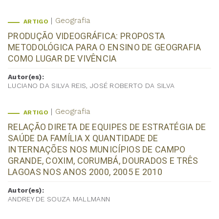
Geografia
ARTIGO
PRODUÇÃO VIDEOGRÁFICA: PROPOSTA
METODOLÓGICA PARA O ENSINO DE GEOGRAFIA
COMO LUGAR DE VIVÊNCIA
Autor(es):
LUCIANO DA SILVA REIS, JOSÉ ROBERTO DA SILVA
Geografia
ARTIGO
RELAÇÃO DIRETA DE EQUIPES DE ESTRATÉGIA DE
SAÚDE DA FAMÍLIA X QUANTIDADE DE
INTERNAÇÕES NOS MUNICÍPIOS DE CAMPO
GRANDE, COXIM, CORUMBÁ, DOURADOS E TRÊS
LAGOAS NOS ANOS 2000, 2005 E 2010
Autor(es):
ANDREY DE SOUZA MALLMANN