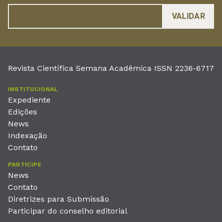
Revista Científica Semana Acadêmica ISSN 2236-6717
INSTITUCIONAL
Expediente
Edições
News
Indexação
Contato
PARTICIPE
News
Contato
Diretrizes para Submissão
Participar do conselho editorial