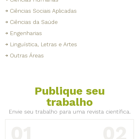
Ciências Sociais Aplicadas
Ciências da Saúde
Engenharias
Linguística, Letras e Artes
Outras Áreas
Publique seu
trabalho
Envie seu trabalho para uma revista científica.