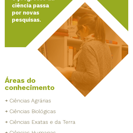
ciência passa
por novas
pesquisas.
Áreas do
conhecimento
Ciências Agrárias
Ciências Biológicas
Ciências Exatas e da Terra
Ciências Humanas