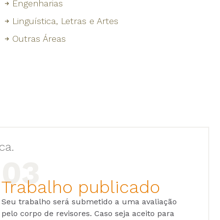
Engenharias
Linguística, Letras e Artes
Outras Áreas
ca.
Trabalho publicado
Seu trabalho será submetido a uma avaliação
pelo corpo de revisores. Caso seja aceito para