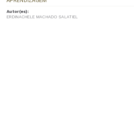
APRENDIZAGEM
Autor(es):
ERDINACHELE MACHADO SALATIEL