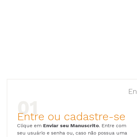
En
Entre ou cadastre-se
Clique em
Enviar seu Manuscrito
. Entre com
seu usuário e senha ou, caso não possua uma