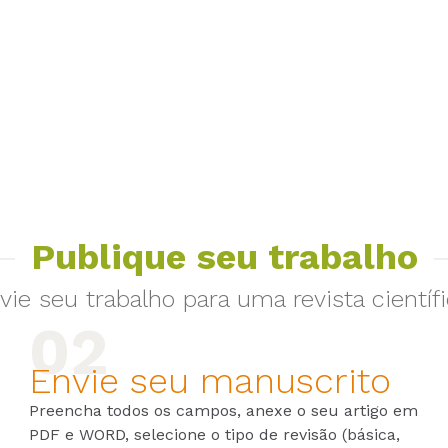
Publique seu trabalho
vie seu trabalho para uma revista científi
Envie seu manuscrito
Preencha todos os campos, anexe o seu artigo em
PDF e WORD, selecione o tipo de revisão (básica,