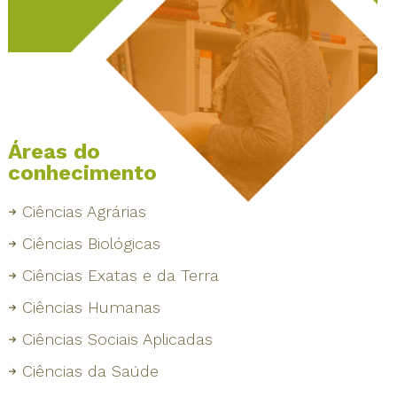
Áreas do
conhecimento
Ciências Agrárias
Ciências Biológicas
Ciências Exatas e da Terra
Ciências Humanas
Ciências Sociais Aplicadas
Ciências da Saúde