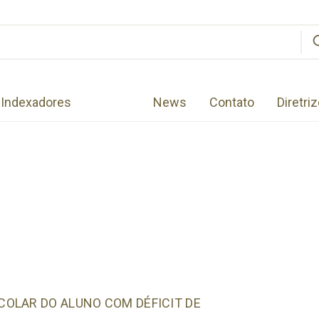
Indexadores
News
Contato
Diretri
OLAR DO ALUNO COM DÉFICIT DE