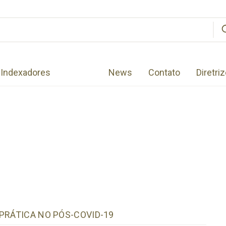
Indexadores
News
Contato
Diretri
PRÁTICA NO PÓS-COVID-19