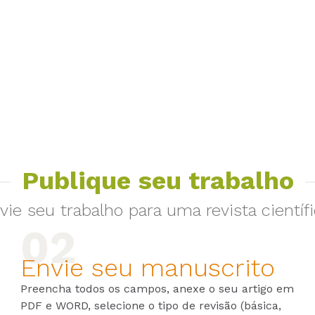
Publique seu trabalho
vie seu trabalho para uma revista científi
Envie seu manuscrito
Preencha todos os campos, anexe o seu artigo em
PDF e WORD, selecione o tipo de revisão (básica,