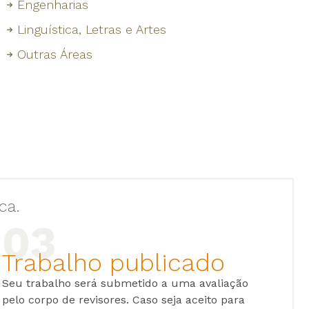
Engenharias
Linguística, Letras e Artes
Outras Áreas
ca.
Trabalho publicado
Seu trabalho será submetido a uma avaliação
pelo corpo de revisores. Caso seja aceito para