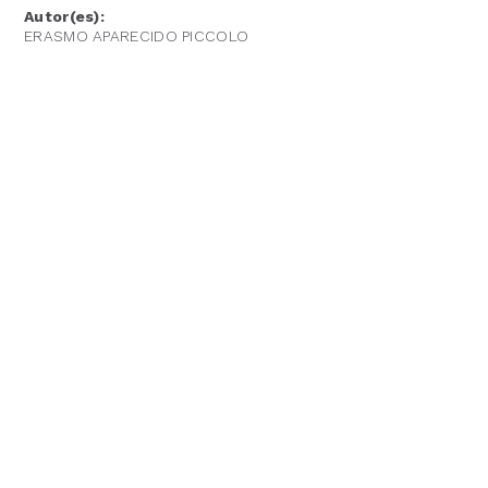
Autor(es):
ERASMO APARECIDO PICCOLO