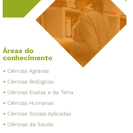
Áreas do
conhecimento
Ciências Agrárias
Ciências Biológicas
Ciências Exatas e da Terra
Ciências Humanas
Ciências Sociais Aplicadas
Ciências da Saúde