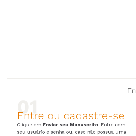
En
Entre ou cadastre-se
Clique em
Enviar seu Manuscrito
. Entre com
seu usuário e senha ou, caso não possua uma