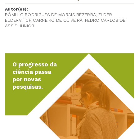
Autor(es):
RÔMULO RODRIGUES DE MORAIS BEZERRA, ELDER
ELDERVITCH CARNEIRO DE OLIVEIRA, PEDRO CARLOS DE
ASSIS JÚNIOR
O progresso da
ciência passa
por novas
pesquisas.