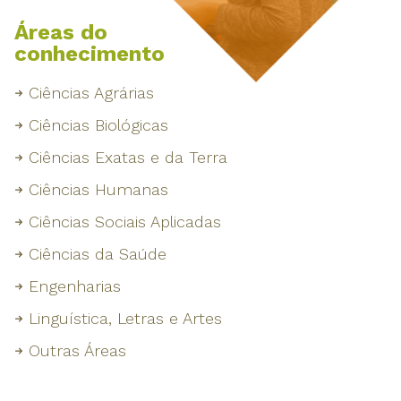
Áreas do
conhecimento
Ciências Agrárias
Ciências Biológicas
Ciências Exatas e da Terra
Ciências Humanas
Ciências Sociais Aplicadas
Ciências da Saúde
Engenharias
Linguística, Letras e Artes
Outras Áreas