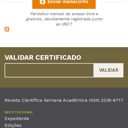
Enviar manuscrito
Periódico mensal de acesso livre e
gratuito, devidamente registrada junto
ao IBICT.
VALIDAR CERTIFICADO
Revista Científica Semana Acadêmica ISSN 2236-6717
INSTITUCIONAL
Expediente
Edições