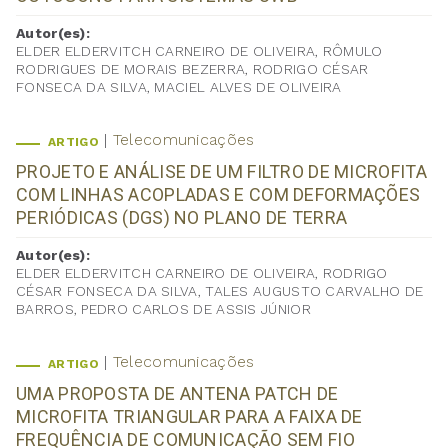
Autor(es):
ELDER ELDERVITCH CARNEIRO DE OLIVEIRA, RÔMULO
RODRIGUES DE MORAIS BEZERRA, RODRIGO CÉSAR
FONSECA DA SILVA, MACIEL ALVES DE OLIVEIRA
Telecomunicações
ARTIGO
PROJETO E ANÁLISE DE UM FILTRO DE MICROFITA
COM LINHAS ACOPLADAS E COM DEFORMAÇÕES
PERIÓDICAS (DGS) NO PLANO DE TERRA
Autor(es):
ELDER ELDERVITCH CARNEIRO DE OLIVEIRA, RODRIGO
CÉSAR FONSECA DA SILVA, TALES AUGUSTO CARVALHO DE
BARROS, PEDRO CARLOS DE ASSIS JÚNIOR
Telecomunicações
ARTIGO
UMA PROPOSTA DE ANTENA PATCH DE
MICROFITA TRIANGULAR PARA A FAIXA DE
FREQUÊNCIA DE COMUNICAÇÃO SEM FIO