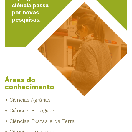
ciência passa
por novas
pesquisas.
Áreas do
conhecimento
Ciências Agrárias
Ciências Biológicas
Ciências Exatas e da Terra
Ciências Humanas