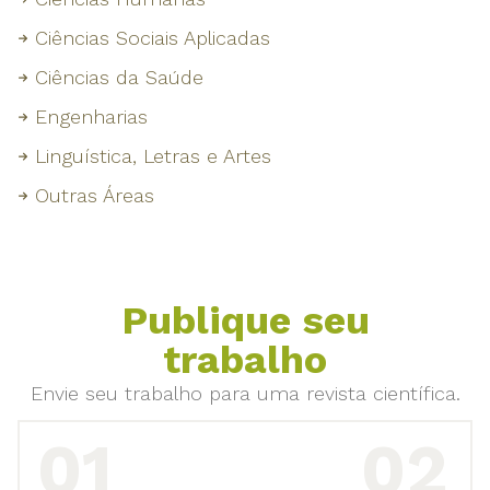
Ciências Sociais Aplicadas
Ciências da Saúde
Engenharias
Linguística, Letras e Artes
Outras Áreas
Publique seu
trabalho
Envie seu trabalho para uma revista científica.