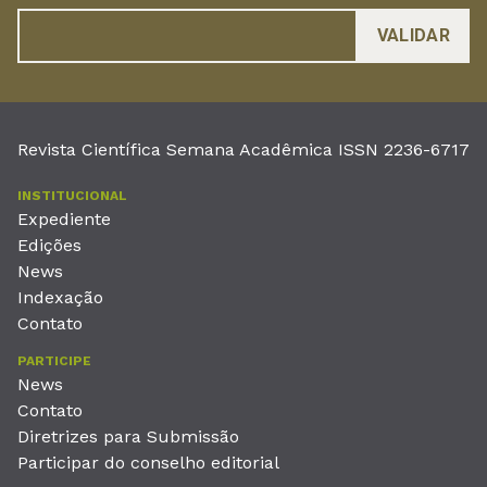
Revista Científica Semana Acadêmica ISSN 2236-6717
INSTITUCIONAL
Expediente
Edições
News
Indexação
Contato
PARTICIPE
News
Contato
Diretrizes para Submissão
Participar do conselho editorial