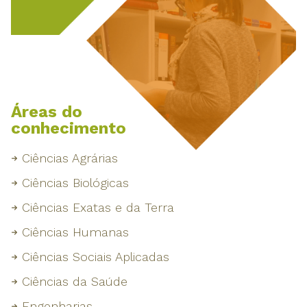
Áreas do
conhecimento
Ciências Agrárias
Ciências Biológicas
Ciências Exatas e da Terra
Ciências Humanas
Ciências Sociais Aplicadas
Ciências da Saúde
Engenharias