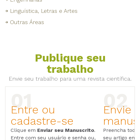
Linguística, Letras e Artes
Outras Áreas
Publique seu
trabalho
Envie seu trabalho para uma revista científica.
Entre ou
Envie 
cadastre-se
manusc
Clique em
Enviar seu Manuscrito
.
Preencha todos
Entre com seu usuário e senha ou,
seu artigo em