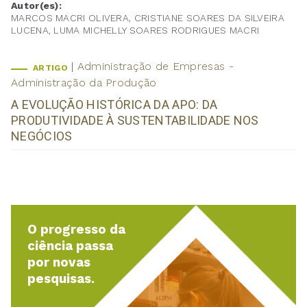
Autor(es):
MARCOS MACRI OLIVERA, CRISTIANE SOARES DA SILVEIRA
LUCENA, LUMA MICHELLY SOARES RODRIGUES MACRI
Administração de Empresas -
ARTIGO
Administração da Produção
A EVOLUÇÃO HISTÓRICA DA APO: DA
PRODUTIVIDADE À SUSTENTABILIDADE NOS
NEGÓCIOS
O progresso da
ciência passa
por novas
pesquisas.