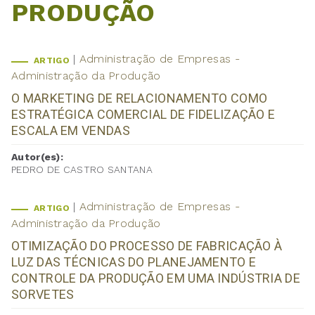
PRODUÇÃO
Administração de Empresas -
ARTIGO
Administração da Produção
O MARKETING DE RELACIONAMENTO COMO
ESTRATÉGICA COMERCIAL DE FIDELIZAÇÃO E
ESCALA EM VENDAS
Autor(es):
PEDRO DE CASTRO SANTANA
Administração de Empresas -
ARTIGO
Administração da Produção
OTIMIZAÇÃO DO PROCESSO DE FABRICAÇÃO À
LUZ DAS TÉCNICAS DO PLANEJAMENTO E
CONTROLE DA PRODUÇÃO EM UMA INDÚSTRIA DE
SORVETES