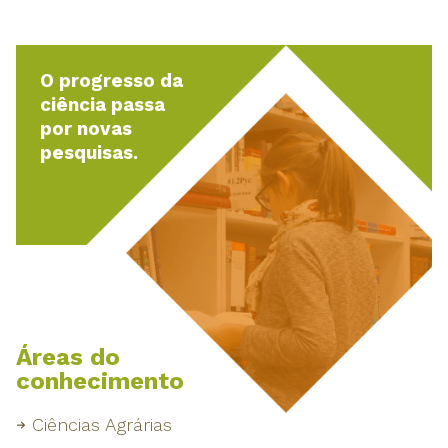
O progresso da
ciência passa
por novas
pesquisas.
Áreas do
conhecimento
Ciências Agrárias