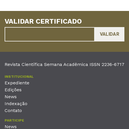
VALIDAR CERTIFICADO
Revista Científica Semana Acadêmica ISSN 2236-6717
INSTITUCIONAL
Expediente
Edições
News
Indexação
Contato
PARTICIPE
News