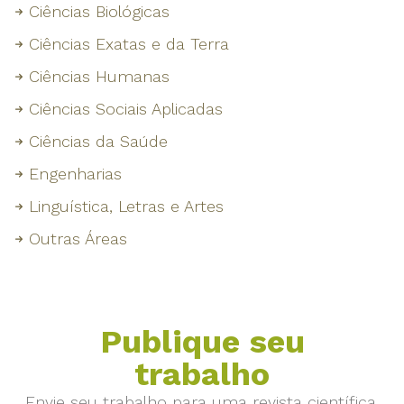
Ciências Biológicas
Ciências Exatas e da Terra
Ciências Humanas
Ciências Sociais Aplicadas
Ciências da Saúde
Engenharias
Linguística, Letras e Artes
Outras Áreas
Publique seu
trabalho
Envie seu trabalho para uma revista científica.