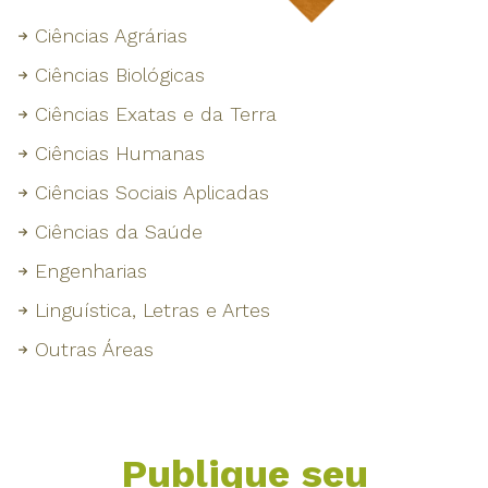
Ciências Agrárias
Ciências Biológicas
Ciências Exatas e da Terra
Ciências Humanas
Ciências Sociais Aplicadas
Ciências da Saúde
Engenharias
Linguística, Letras e Artes
Outras Áreas
Publique seu