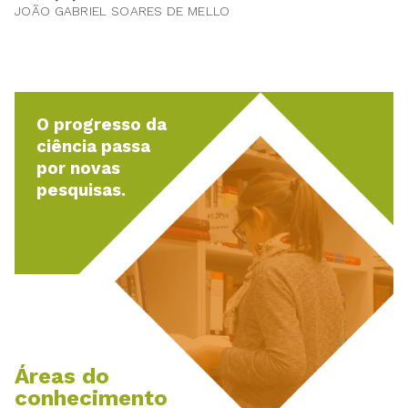
JOÃO GABRIEL SOARES DE MELLO
O progresso da
ciência passa
por novas
pesquisas.
Áreas do
conhecimento