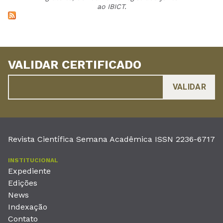
ao IBICT.
VALIDAR CERTIFICADO
Revista Científica Semana Acadêmica ISSN 2236-6717
INSTITUCIONAL
Expediente
Edições
News
Indexação
Contato