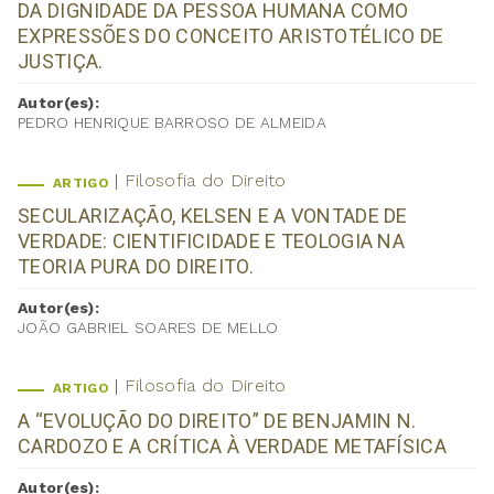
DA DIGNIDADE DA PESSOA HUMANA COMO
EXPRESSÕES DO CONCEITO ARISTOTÉLICO DE
JUSTIÇA.
Autor(es):
PEDRO HENRIQUE BARROSO DE ALMEIDA
Filosofia do Direito
ARTIGO
SECULARIZAÇÃO, KELSEN E A VONTADE DE
VERDADE: CIENTIFICIDADE E TEOLOGIA NA
TEORIA PURA DO DIREITO.
Autor(es):
JOÃO GABRIEL SOARES DE MELLO
Filosofia do Direito
ARTIGO
A “EVOLUÇÃO DO DIREITO” DE BENJAMIN N.
CARDOZO E A CRÍTICA À VERDADE METAFÍSICA
Autor(es):