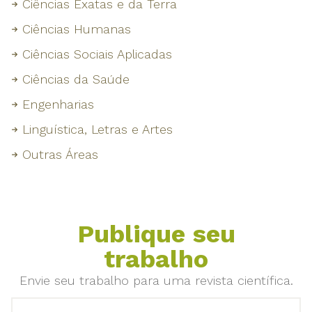
Ciências Exatas e da Terra
Ciências Humanas
Ciências Sociais Aplicadas
Ciências da Saúde
Engenharias
Linguística, Letras e Artes
Outras Áreas
Publique seu
trabalho
Envie seu trabalho para uma revista científica.