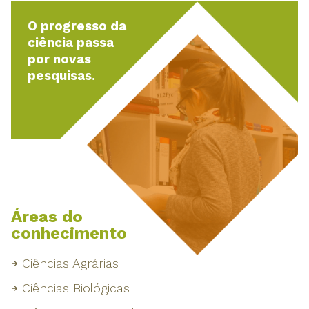
O progresso da
ciência passa
por novas
pesquisas.
Áreas do
conhecimento
Ciências Agrárias
Ciências Biológicas