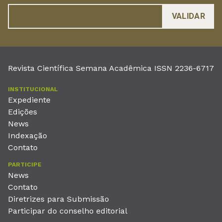
Revista Científica Semana Acadêmica ISSN 2236-6717
INSTITUCIONAL
Expediente
Edições
News
Indexação
Contato
PARTICIPE
News
Contato
Diretrizes para Submissão
Participar do conselho editorial