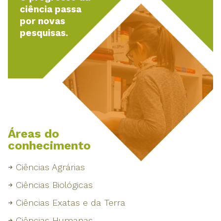
ciência passa
por novas
pesquisas.
Áreas do
conhecimento
Ciências Agrárias
Ciências Biológicas
Ciências Exatas e da Terra
Ciências Humanas