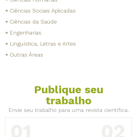
Ciências Sociais Aplicadas
Ciências da Saúde
Engenharias
Linguística, Letras e Artes
Outras Áreas
Publique seu
trabalho
Envie seu trabalho para uma revista científica.