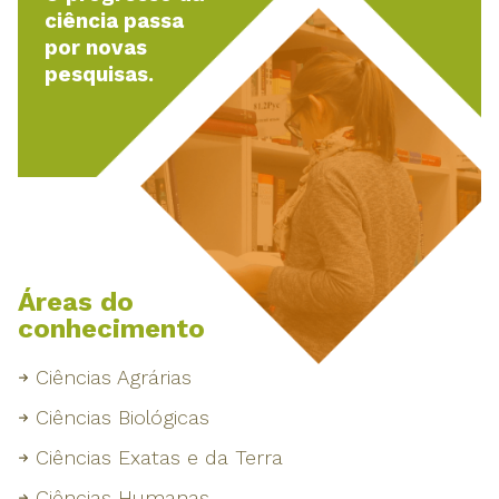
ciência passa
por novas
pesquisas.
Áreas do
conhecimento
Ciências Agrárias
Ciências Biológicas
Ciências Exatas e da Terra
Ciências Humanas