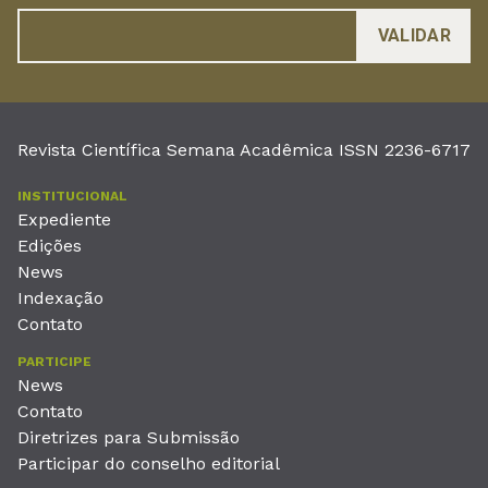
Revista Científica Semana Acadêmica ISSN 2236-6717
INSTITUCIONAL
Expediente
Edições
News
Indexação
Contato
PARTICIPE
News
Contato
Diretrizes para Submissão
Participar do conselho editorial