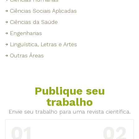
Ciências Sociais Aplicadas
Ciências da Saúde
Engenharias
Linguística, Letras e Artes
Outras Áreas
Publique seu
trabalho
Envie seu trabalho para uma revista científica.