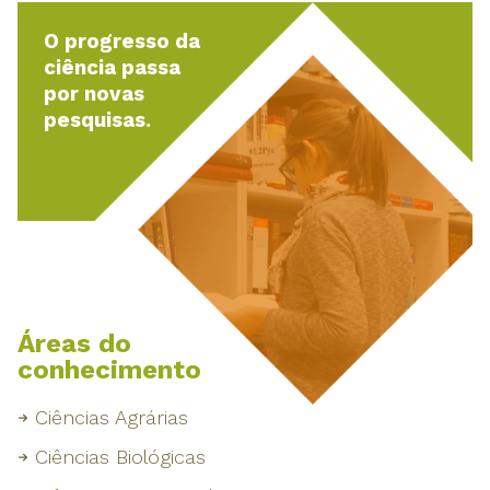
O progresso da
ciência passa
por novas
pesquisas.
Áreas do
conhecimento
Ciências Agrárias
Ciências Biológicas