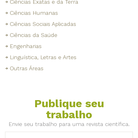
Ciências Exatas e da Terra
Ciências Humanas
Ciências Sociais Aplicadas
Ciências da Saúde
Engenharias
Linguística, Letras e Artes
Outras Áreas
Publique seu
trabalho
Envie seu trabalho para uma revista científica.