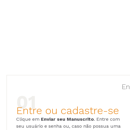
En
Entre ou cadastre-se
Clique em
Enviar seu Manuscrito
. Entre com
seu usuário e senha ou, caso não possua uma