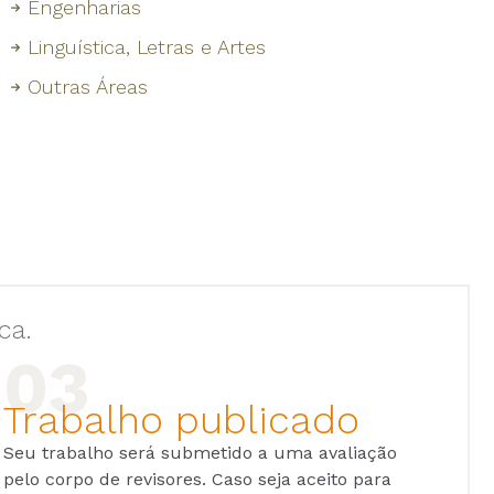
Engenharias
Linguística, Letras e Artes
Outras Áreas
ca.
Trabalho publicado
Seu trabalho será submetido a uma avaliação
pelo corpo de revisores. Caso seja aceito para