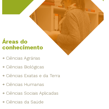
Áreas do
conhecimento
Ciências Agrárias
Ciências Biológicas
Ciências Exatas e da Terra
Ciências Humanas
Ciências Sociais Aplicadas
Ciências da Saúde