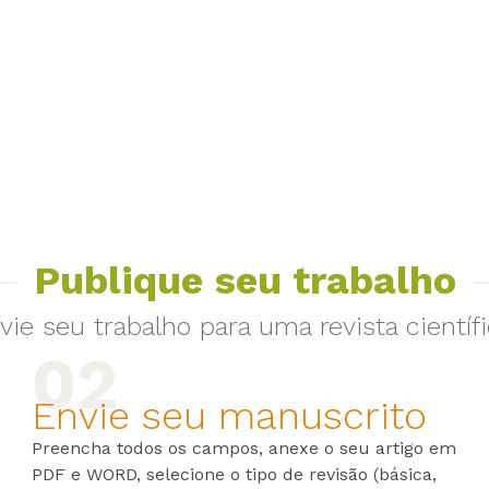
Publique seu trabalho
vie seu trabalho para uma revista científi
Envie seu manuscrito
Preencha todos os campos, anexe o seu artigo em
PDF e WORD, selecione o tipo de revisão (básica,