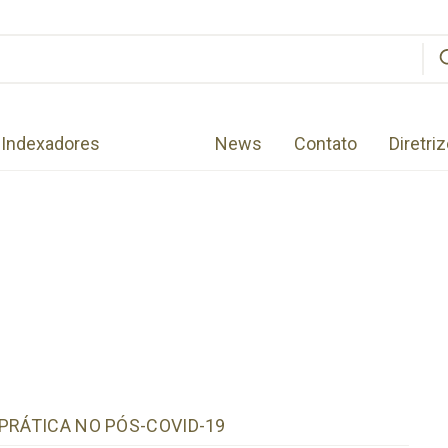
Indexadores
News
Contato
Diretri
PRÁTICA NO PÓS-COVID-19