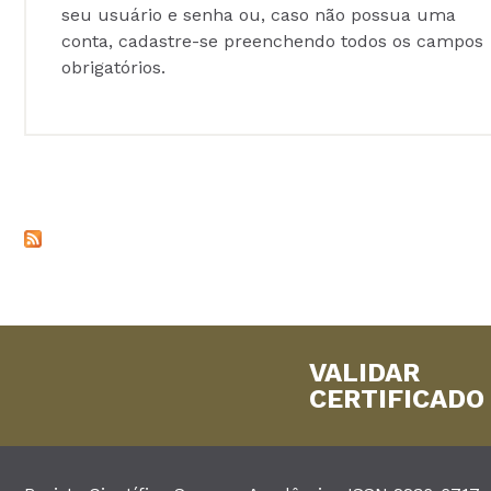
seu usuário e senha ou, caso não possua uma
conta, cadastre-se preenchendo todos os campos
obrigatórios.
VALIDAR
CERTIFICADO