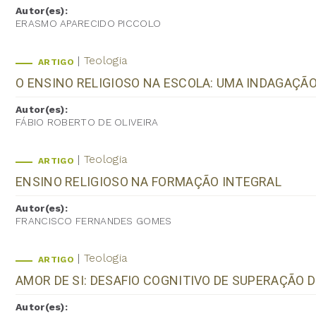
Autor(es):
ERASMO APARECIDO PICCOLO
Teologia
ARTIGO
O ENSINO RELIGIOSO NA ESCOLA: UMA INDAGAÇÃO 
Autor(es):
FÁBIO ROBERTO DE OLIVEIRA
Teologia
ARTIGO
ENSINO RELIGIOSO NA FORMAÇÃO INTEGRAL
Autor(es):
FRANCISCO FERNANDES GOMES
Teologia
ARTIGO
AMOR DE SI: DESAFIO COGNITIVO DE SUPERAÇÃO 
Autor(es):