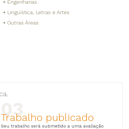
Engenharias
Linguística, Letras e Artes
Outras Áreas
ca.
Trabalho publicado
Seu trabalho será submetido a uma avaliação