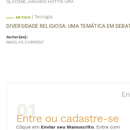
GLACIENE JANUARIO HOTTIS LYRA
Teologia
ARTIGO
DIVERSIDADE RELIGIOSA: UMA TEMÁTICA EM DEBA
Autor(es):
NIKOLAS CORRENT
En
Entre ou cadastre-se
Clique em
Enviar seu Manuscrito
. Entre com