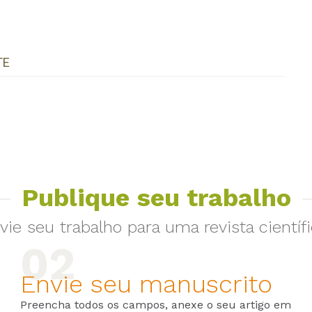
TE
Publique seu trabalho
vie seu trabalho para uma revista científi
Envie seu manuscrito
Preencha todos os campos, anexe o seu artigo em