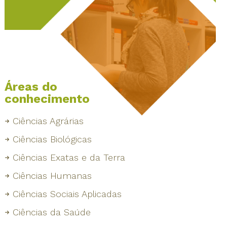
Áreas do
conhecimento
Ciências Agrárias
Ciências Biológicas
Ciências Exatas e da Terra
Ciências Humanas
Ciências Sociais Aplicadas
Ciências da Saúde