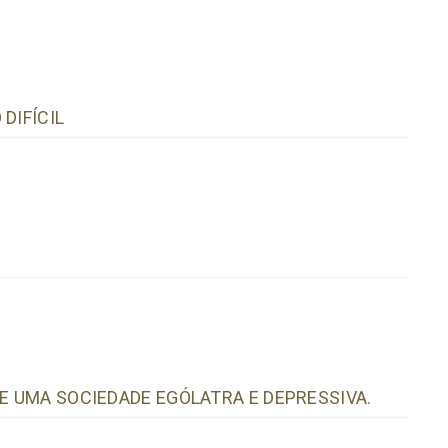
DIFÍCIL
DE UMA SOCIEDADE EGÓLATRA E DEPRESSIVA.