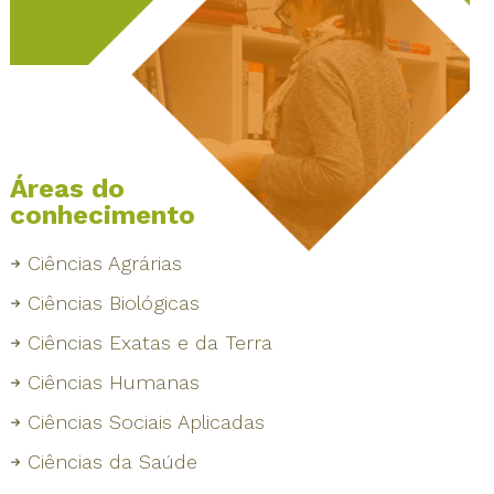
Áreas do
conhecimento
Ciências Agrárias
Ciências Biológicas
Ciências Exatas e da Terra
Ciências Humanas
Ciências Sociais Aplicadas
Ciências da Saúde