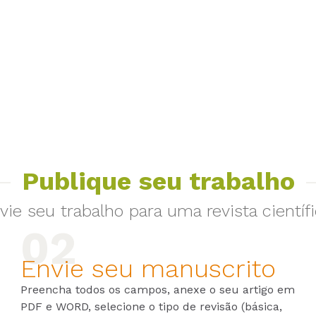
Publique seu trabalho
vie seu trabalho para uma revista científi
Envie seu manuscrito
Preencha todos os campos, anexe o seu artigo em
PDF e WORD, selecione o tipo de revisão (básica,