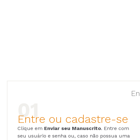
En
Entre ou cadastre-se
Clique em
Enviar seu Manuscrito
. Entre com
seu usuário e senha ou, caso não possua uma