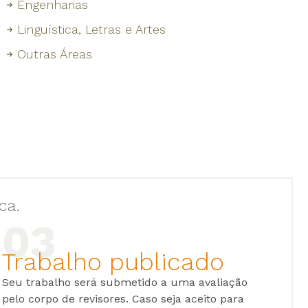
Engenharias
Linguística, Letras e Artes
Outras Áreas
ca.
Trabalho publicado
Seu trabalho será submetido a uma avaliação
pelo corpo de revisores. Caso seja aceito para