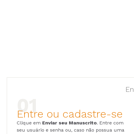
En
Entre ou cadastre-se
Clique em
Enviar seu Manuscrito
. Entre com
seu usuário e senha ou, caso não possua uma