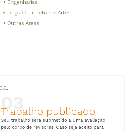
Engenharias
Linguística, Letras e Artes
Outras Áreas
ca.
Trabalho publicado
Seu trabalho será submetido a uma avaliação
pelo corpo de revisores. Caso seja aceito para