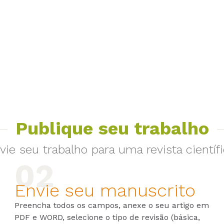
Publique seu trabalho
vie seu trabalho para uma revista científi
Envie seu manuscrito
Preencha todos os campos, anexe o seu artigo em
PDF e WORD, selecione o tipo de revisão (básica,