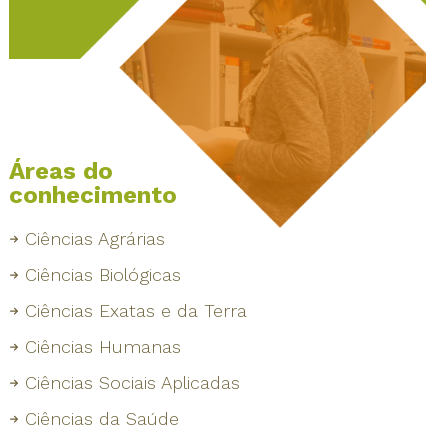
Áreas do
conhecimento
Ciências Agrárias
Ciências Biológicas
Ciências Exatas e da Terra
Ciências Humanas
Ciências Sociais Aplicadas
Ciências da Saúde