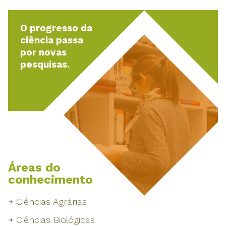
O progresso da
ciência passa
por novas
pesquisas.
Áreas do
conhecimento
Ciências Agrárias
Ciências Biológicas