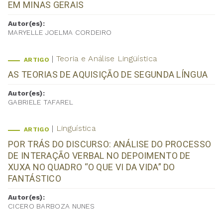
EM MINAS GERAIS
Autor(es):
MARYELLE JOELMA CORDEIRO
Teoria e Análise Lingüística
ARTIGO
AS TEORIAS DE AQUISIÇÃO DE SEGUNDA LÍNGUA
Autor(es):
GABRIELE TAFAREL
Linguística
ARTIGO
POR TRÁS DO DISCURSO: ANÁLISE DO PROCESSO
DE INTERAÇÃO VERBAL NO DEPOIMENTO DE
XUXA NO QUADRO “O QUE VI DA VIDA” DO
FANTÁSTICO
Autor(es):
CICERO BARBOZA NUNES