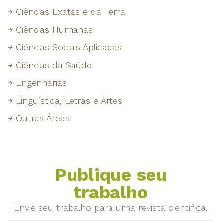
Ciências Exatas e da Terra
Ciências Humanas
Ciências Sociais Aplicadas
Ciências da Saúde
Engenharias
Linguística, Letras e Artes
Outras Áreas
Publique seu
trabalho
Envie seu trabalho para uma revista científica.