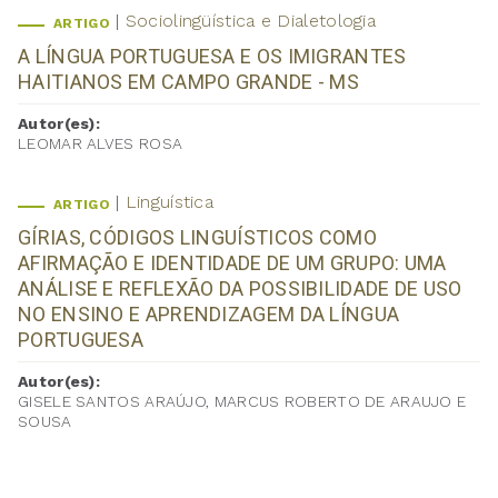
Sociolingüística e Dialetologia
ARTIGO
A LÍNGUA PORTUGUESA E OS IMIGRANTES
HAITIANOS EM CAMPO GRANDE - MS
Autor(es):
LEOMAR ALVES ROSA
Linguística
ARTIGO
GÍRIAS, CÓDIGOS LINGUÍSTICOS COMO
AFIRMAÇÃO E IDENTIDADE DE UM GRUPO: UMA
ANÁLISE E REFLEXÃO DA POSSIBILIDADE DE USO
NO ENSINO E APRENDIZAGEM DA LÍNGUA
PORTUGUESA
Autor(es):
GISELE SANTOS ARAÚJO, MARCUS ROBERTO DE ARAUJO E
SOUSA