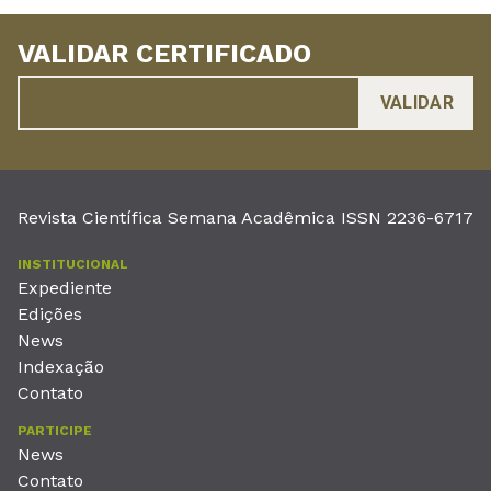
VALIDAR CERTIFICADO
Revista Científica Semana Acadêmica ISSN 2236-6717
INSTITUCIONAL
Expediente
Edições
News
Indexação
Contato
PARTICIPE
News
Contato