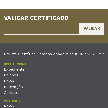
VALIDAR CERTIFICADO
Revista Científica Semana Acadêmica ISSN 2236-6717
INSTITUCIONAL
Expediente
Edições
News
Indexação
Contato
PARTICIPE
News