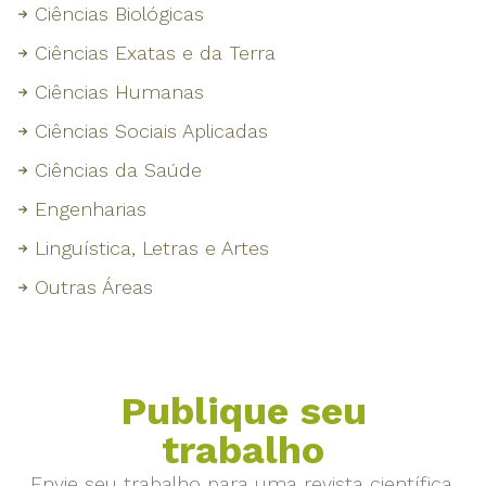
Ciências Biológicas
Ciências Exatas e da Terra
Ciências Humanas
Ciências Sociais Aplicadas
Ciências da Saúde
Engenharias
Linguística, Letras e Artes
Outras Áreas
Publique seu
trabalho
Envie seu trabalho para uma revista científica.