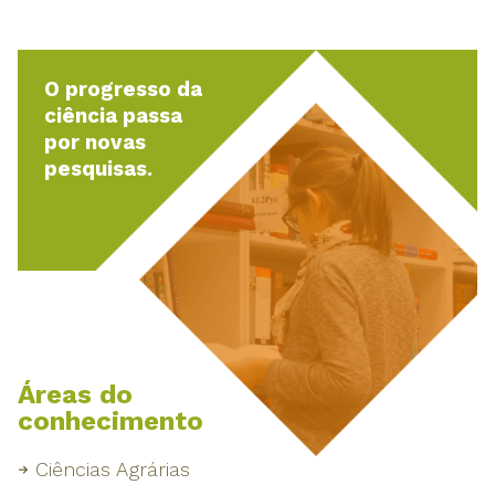
O progresso da
ciência passa
por novas
pesquisas.
Áreas do
conhecimento
Ciências Agrárias