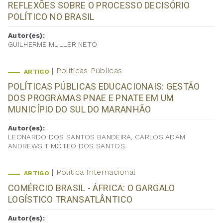
REFLEXÕES SOBRE O PROCESSO DECISÓRIO
POLÍTICO NO BRASIL
Autor(es):
GUILHERME MULLER NETO
Políticas Públicas
ARTIGO
POLÍTICAS PÚBLICAS EDUCACIONAIS: GESTÃO
DOS PROGRAMAS PNAE E PNATE EM UM
MUNICÍPIO DO SUL DO MARANHÃO
Autor(es):
LEONARDO DOS SANTOS BANDEIRA, CARLOS ADAM
ANDREWS TIMÓTEO DOS SANTOS
Política Internacional
ARTIGO
COMÉRCIO BRASIL - ÁFRICA: O GARGALO
LOGÍSTICO TRANSATLÂNTICO
Autor(es):