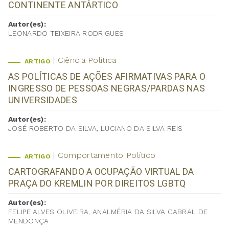
CONTINENTE ANTÁRTICO
Autor(es):
LEONARDO TEIXEIRA RODRIGUES
Ciência Política
ARTIGO
AS POLÍTICAS DE AÇÕES AFIRMATIVAS PARA O
INGRESSO DE PESSOAS NEGRAS/PARDAS NAS
UNIVERSIDADES
Autor(es):
JOSÉ ROBERTO DA SILVA, LUCIANO DA SILVA REIS
Comportamento Político
ARTIGO
CARTOGRAFANDO A OCUPAÇÃO VIRTUAL DA
PRAÇA DO KREMLIN POR DIREITOS LGBTQ
Autor(es):
FELIPE ALVES OLIVEIRA, ANALMÉRIA DA SILVA CABRAL DE
MENDONÇA