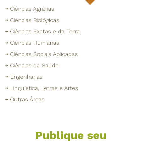
Ciências Agrárias
Ciências Biológicas
Ciências Exatas e da Terra
Ciências Humanas
Ciências Sociais Aplicadas
Ciências da Saúde
Engenharias
Linguística, Letras e Artes
Outras Áreas
Publique seu