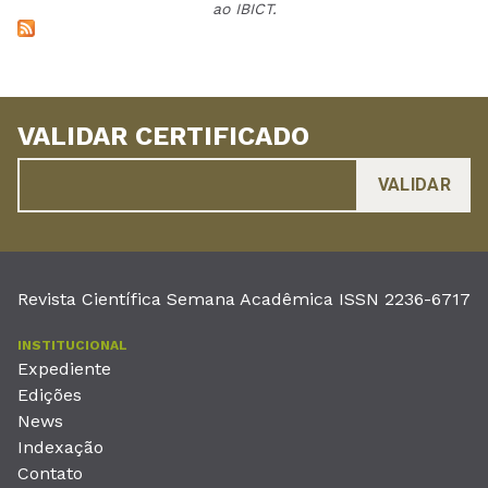
ao IBICT.
VALIDAR CERTIFICADO
Revista Científica Semana Acadêmica ISSN 2236-6717
INSTITUCIONAL
Expediente
Edições
News
Indexação
Contato