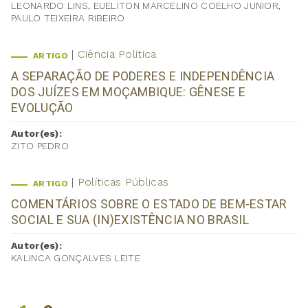
LEONARDO LINS, EUELITON MARCELINO COELHO JUNIOR,
PAULO TEIXEIRA RIBEIRO
Ciência Política
ARTIGO
A SEPARAÇÃO DE PODERES E INDEPENDÊNCIA
DOS JUÍZES EM MOÇAMBIQUE: GÊNESE E
EVOLUÇÃO
Autor(es):
ZITO PEDRO
Políticas Públicas
ARTIGO
COMENTÁRIOS SOBRE O ESTADO DE BEM-ESTAR
SOCIAL E SUA (IN)EXISTÊNCIA NO BRASIL
Autor(es):
KALINCA GONÇALVES LEITE