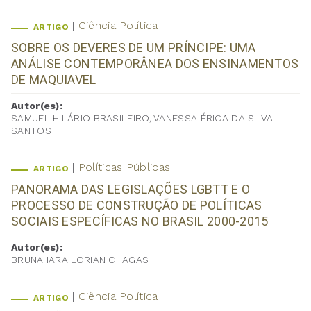
Ciência Política
ARTIGO
SOBRE OS DEVERES DE UM PRÍNCIPE: UMA
ANÁLISE CONTEMPORÂNEA DOS ENSINAMENTOS
DE MAQUIAVEL
Autor(es):
SAMUEL HILÁRIO BRASILEIRO, VANESSA ÉRICA DA SILVA
SANTOS
Políticas Públicas
ARTIGO
PANORAMA DAS LEGISLAÇÕES LGBTT E O
PROCESSO DE CONSTRUÇÃO DE POLÍTICAS
SOCIAIS ESPECÍFICAS NO BRASIL 2000-2015
Autor(es):
BRUNA IARA LORIAN CHAGAS
Ciência Política
ARTIGO