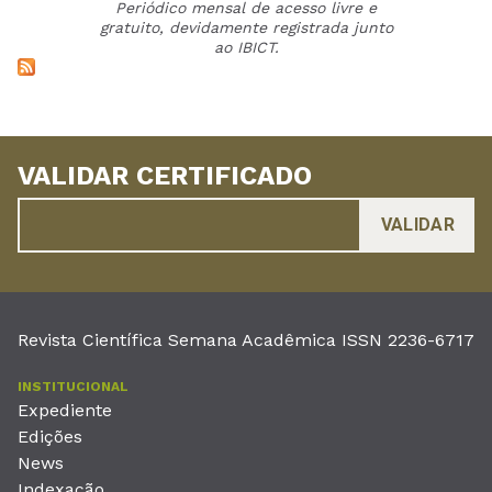
Periódico mensal de acesso livre e
gratuito, devidamente registrada junto
ao IBICT.
VALIDAR CERTIFICADO
Revista Científica Semana Acadêmica ISSN 2236-6717
INSTITUCIONAL
Expediente
Edições
News
Indexação