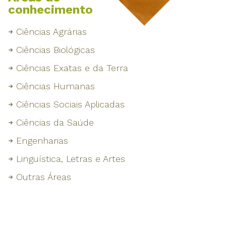
conhecimento
Ciências Agrárias
Ciências Biológicas
Ciências Exatas e da Terra
Ciências Humanas
Ciências Sociais Aplicadas
Ciências da Saúde
Engenharias
Linguística, Letras e Artes
Outras Áreas