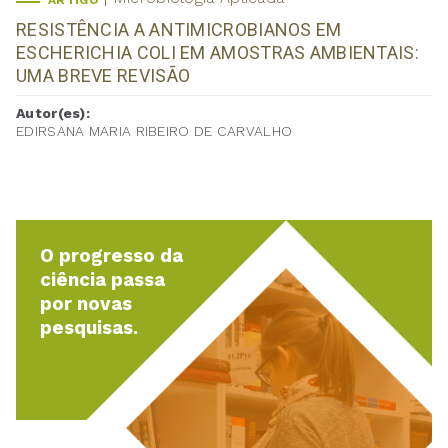
ARTIGO
RESISTÊNCIA A ANTIMICROBIANOS EM
ESCHERICHIA COLI EM AMOSTRAS AMBIENTAIS:
UMA BREVE REVISÃO
Autor(es):
EDIRSANA MARIA RIBEIRO DE CARVALHO
O progresso da
ciência passa
por novas
pesquisas.